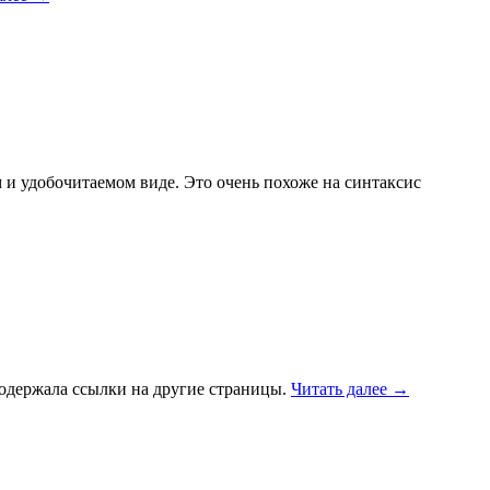
 и удобочитаемом виде. Это очень похоже на синтаксис
содержала ссылки на другие страницы.
Читать далее
→