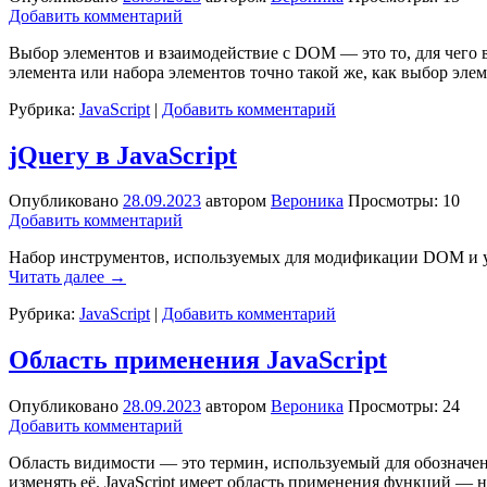
Добавить комментарий
Выбор элементов и взаимодействие с DOM — это то, для чего вы
элемента или набора элементов точно такой же, как выбор эле
Рубрика:
JavaScript
|
Добавить комментарий
jQuery в JavaScript
Опубликовано
28.09.2023
автором
Вероника
Просмотры: 10
Добавить комментарий
Набор инструментов, используемых для модификации DOM и упр
Читать далее
→
Рубрика:
JavaScript
|
Добавить комментарий
Область применения JavaScript
Опубликовано
28.09.2023
автором
Вероника
Просмотры: 24
Добавить комментарий
Область видимости — это термин, используемый для обозначен
изменять её. JavaScript имеет область применения функций — н