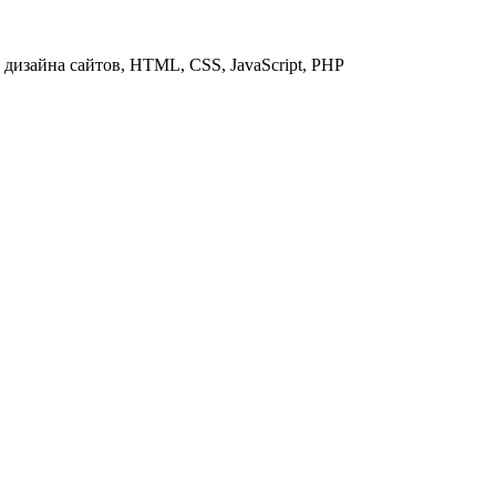
дизайна сайтов, HTML, CSS, JavaScript, PHP