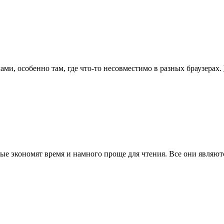
ми, особенно там, где что-то несовместимо в разных браузерах.
е экономят время и намного проще для чтения. Все они являются 