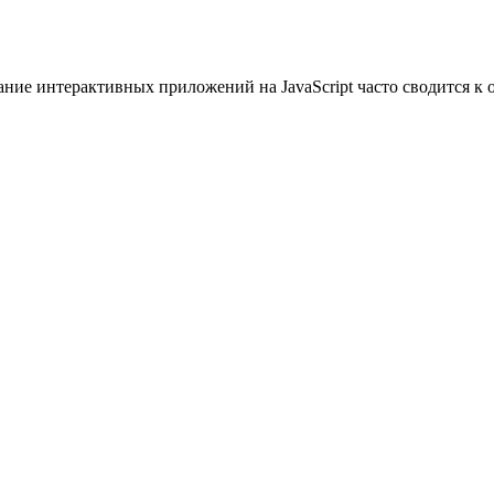
сание интерактивных приложений на JavaScript часто сводится 