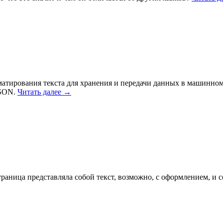
матирования текста для хранения и передачи данных в машинном
JSON.
Читать далее
→
раница представляла собой текст, возможно, с оформлением, и 