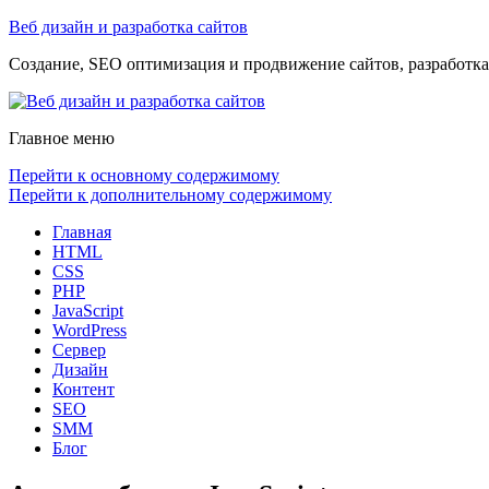
Веб дизайн и разработка сайтов
Создание, SEO оптимизация и продвижение сайтов, разработка 
Главное меню
Перейти к основному содержимому
Перейти к дополнительному содержимому
Главная
HTML
CSS
PHP
JavaScript
WordPress
Сервер
Дизайн
Контент
SEO
SMM
Блог