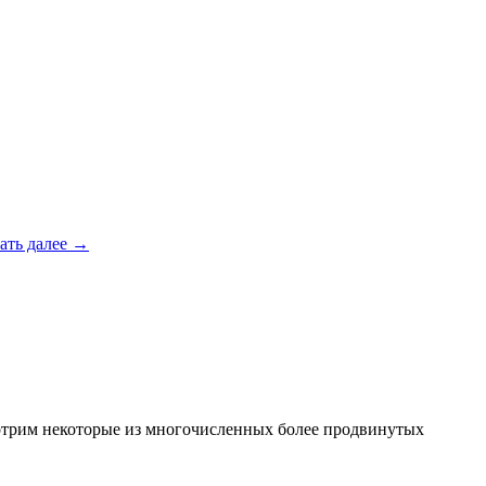
ать далее
→
смотрим некоторые из многочисленных более продвинутых