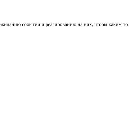
к ожиданию событий и реагированию на них, чтобы каким-то