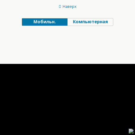
Наверх
Мобильн.
Компьютерная