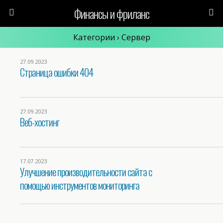
Финансы и фриланс
Категории ›
Сервер
27.09.2023
Страница ошибки 404
27.09.2023
Веб-хостинг
17.07.2023
Улучшение производительности сайта с
помощью инструментов мониторинга