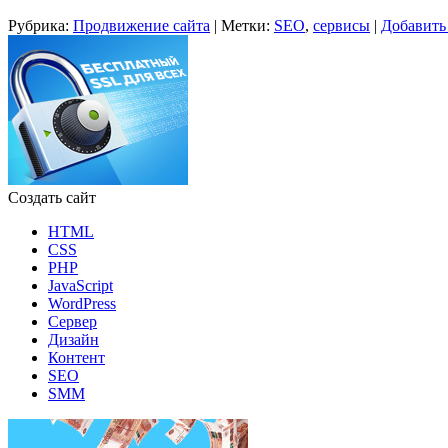
Рубрика:
Продвижение сайта
|
Метки:
SEO
,
сервисы
|
Добавить
Создать сайт
HTML
CSS
PHP
JavaScript
WordPress
Сервер
Дизайн
Контент
SEO
SMM