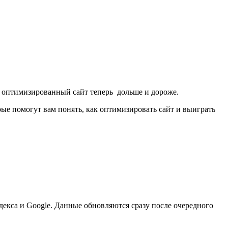
ь оптимизированный сайт теперь дольше и дороже.
рые помогут вам понять, как оптимизировать сайт и выиграть
екса и Google. Данные обновляются сразу после очередного