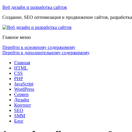
Веб дизайн и разработка сайтов
Создание, SEO оптимизация и продвижение сайтов, разработка 
Главное меню
Перейти к основному содержимому
Перейти к дополнительному содержимому
Главная
HTML
CSS
PHP
JavaScript
WordPress
Сервер
Дизайн
Контент
SEO
SMM
Блог