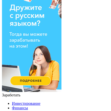
Заработать
Инвестирование
Финансы