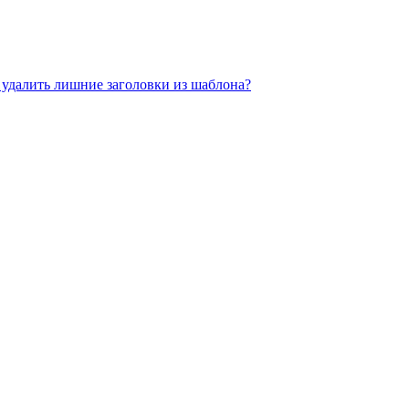
к удалить лишние заголовки из шаблона?