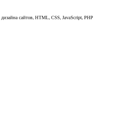
дизайна сайтов, HTML, CSS, JavaScript, PHP