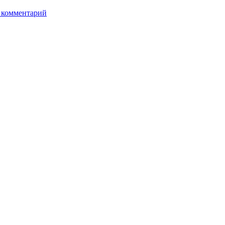
 комментарий