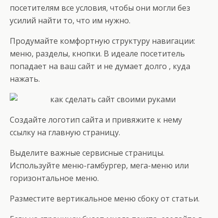
посетителям все условия, чтобы они могли без
усилий найти то, что им нужно.
Продумайте комфортную структуру навигации:
меню, разделы, кнопки. В идеале посетитель
попадает на ваш сайт и не думает долго , куда
нажать.
Создайте логотип сайта и привяжите к нему
ссылку на главную страницу.
Выделите важные сервисные страницы.
Используйте меню-гамбургер, мега-меню или
горизонтальное меню.
Разместите вертикальное меню сбоку от статьи.