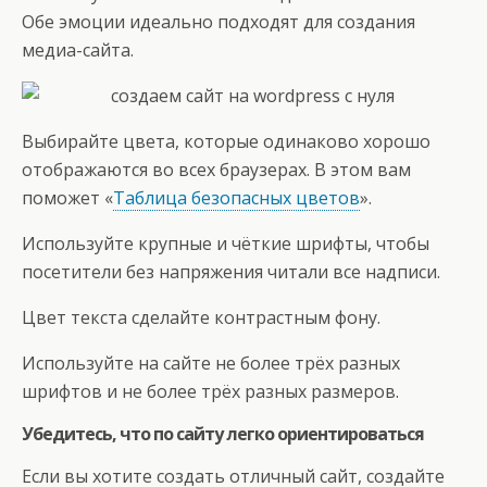
Обе эмоции идеально подходят для создания
медиа-сайта.
Выбирайте цвета, которые одинаково хорошо
отображаются во всех браузерах. В этом вам
поможет «
Таблица безопасных цветов
».
Используйте крупные и чёткие шрифты, чтобы
посетители без напряжения читали все надписи.
Цвет текста сделайте контрастным фону.
Используйте на сайте не более трёх разных
шрифтов и не более трёх разных размеров.
Убедитесь, что по сайту легко ориентироваться
Если вы хотите создать отличный сайт, создайте