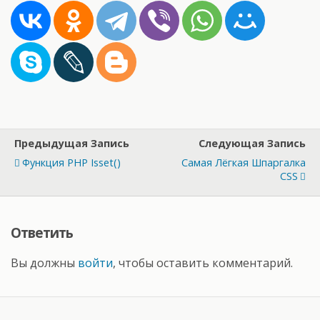
Предыдущая Запись
Следующая Запись
Функция PHP Isset()
Самая Лёгкая Шпаргалка
CSS
Ответить
Вы должны
войти
, чтобы оставить комментарий.