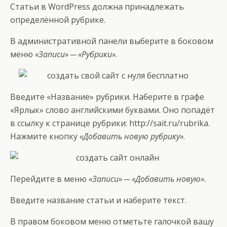
Статьи в WordPress должна принадлежать
определённой рубрике.
В административной панели выберите в боковом
меню
«Записи» ─ «Рубрики»
.
Введите «Название» рубрики. Наберите в графе
«Ярлык» слово английскими буквами. Оно попадёт
в ссылку к странице рубрики: http://sait.ru/rubrika.
Нажмите кнопку
«Добавить новую рубрику»
.
Перейдите в меню
«Записи» ─ «Добавить новую»
.
Введите название статьи и наберите текст.
В правом боковом меню отметьте галочкой вашу