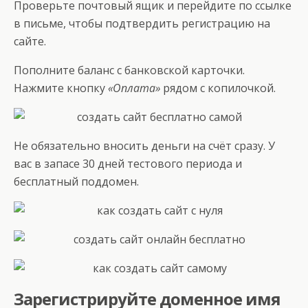
Проверьте почтовый ящик и перейдите по ссылке
в письме, чтобы подтвердить регистрацию на
сайте.
Пополните баланс с банковской карточки.
Нажмите кнопку
«Оплата»
рядом с копилочкой.
Не обязательно вносить деньги на счёт сразу. У
вас в запасе 30 дней тестового периода и
бесплатный поддомен.
Зарегистрируйте доменное имя