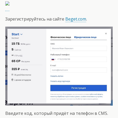
Зарегистрируйтесь на сайте
Beget.com
.
Введите код, который придёт на телефон в CMS.