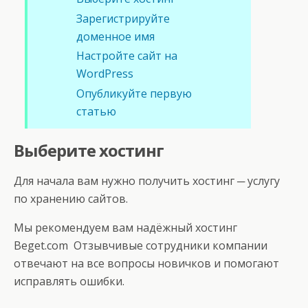
Зарегистрируйте
доменное имя
Настройте сайт на
WordPress
Опубликуйте первую
статью
Выберите хостинг
Для начала вам нужно получить хостинг ─ услугу
по хранению сайтов.
Мы рекомендуем вам надёжный хостинг
Beget.com Отзывчивые сотрудники компании
отвечают на все вопросы новичков и помогают
исправлять ошибки.