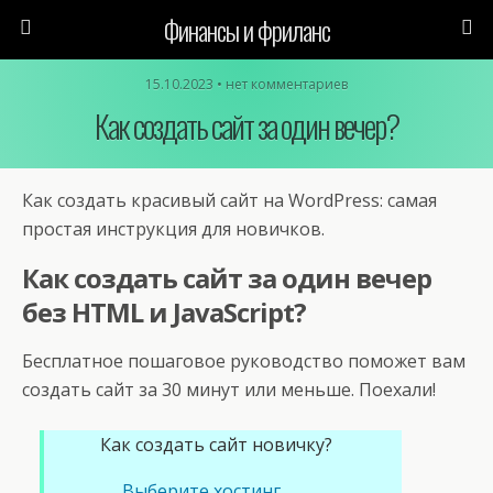
Финансы и фриланс
15.10.2023 • нет комментариев
Как создать сайт за один вечер?
Как создать красивый сайт на WordPress: самая
простая инструкция для новичков.
Как создать сайт за один вечер
без HTML и JavaScript?
Бесплатное пошаговое руководство поможет вам
создать сайт за 30 минут или меньше. Поехали!
Как создать сайт новичку?
Выберите хостинг