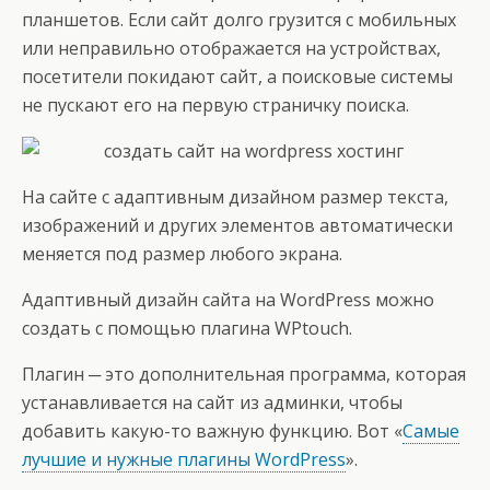
планшетов. Если сайт долго грузится с мобильных
или неправильно отображается на устройствах,
посетители покидают сайт, а поисковые системы
не пускают его на первую страничку поиска.
На сайте с адаптивным дизайном размер текста,
изображений и других элементов автоматически
меняется под размер любого экрана.
Адаптивный дизайн сайта на WordPress можно
создать с помощью плагина WPtouch.
Плагин ─ это дополнительная программа, которая
устанавливается на сайт из админки, чтобы
добавить какую-то важную функцию. Вот «
Самые
лучшие и нужные плагины WordPress
».