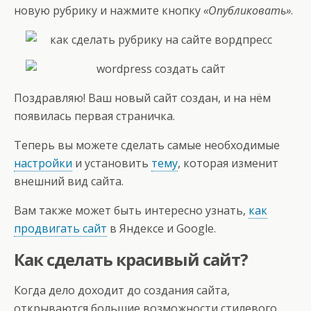
новую рубрику и нажмите кнопку
«Опубликовать»
.
Поздравляю! Ваш новый сайт создан, и на нём
появилась первая страничка.
Теперь вы можете сделать самые необходимые
настройки
и установить
тему
, которая изменит
внешний вид сайта.
Вам также может быть интересно узнать,
как
продвигать сайт
в Яндексе и Google.
Как сделать красивый сайт?
Когда дело доходит до создания сайта,
открываются большие возможности стилевого