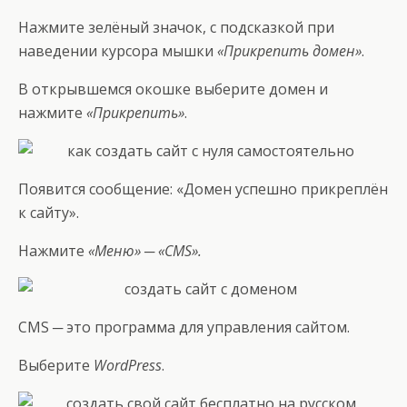
Нажмите зелёный значок, с подсказкой при
наведении курсора мышки
«Прикрепить домен»
.
В открывшемся окошке выберите домен и
нажмите
«Прикрепить»
.
Появится сообщение: «Домен успешно прикреплён
к сайту».
Нажмите
«Меню» ─ «CMS».
CMS ─ это программа для управления сайтом.
Выберите
WordPress
.