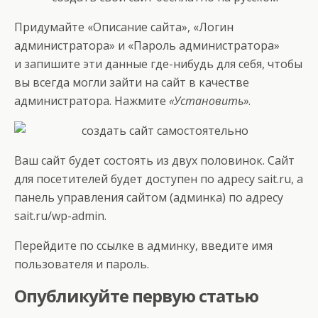
Придумайте «Описание сайта», «Логин
администратора» и «Пароль администратора»
и запишите эти данные где-нибудь для себя, чтобы
вы всегда могли зайти на сайт в качестве
администратора. Нажмите
«Установить»
.
Ваш сайт будет состоять из двух половинок. Сайт
для посетителей будет доступен по адресу sait.ru, а
панель управления сайтом (админка) по адресу
sait.ru/wp-admin.
Перейдите по ссылке в админку, введите имя
пользователя и пароль.
Опубликуйте первую статью