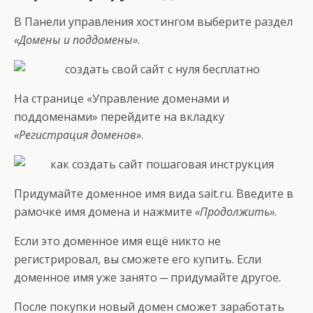
В Панели управления хостингом выберите раздел
«Домены и поддомены»
.
На странице «Управление доменами и
поддоменами» перейдите на вкладку
«Регистрация доменов»
.
Придумайте доменное имя вида sait.ru. Введите в
рамочке имя домена и нажмите
«Продолжить»
.
Если это доменное имя ещё никто не
регистрировал, вы сможете его купить. Если
доменное имя уже занято ─ придумайте другое.
После покупки новый домен сможет заработать