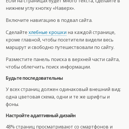
Если на страницах будет много текста, сделайте в
нижнем углу кнопку «Наверх».
Включите навигацию в подвал сайта.
Сделайте
хлебные крошки
на каждой странице,
кроме главной, чтобы посетители видели весь
маршрут и свободно путешествовали по сайту.
Разместите панель поиска в верхней части сайта,
чтобы облегчить поиск информации.
Будьте последовательны
У всех страниц должен одинаковый внешний вид:
одна цветовая схема, одни и те же шрифты и
фоны.
Настройте адаптивный дизайн
48% страниц просматривают со смартфонов и