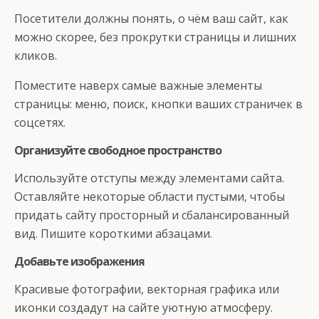
Посетители должны понять, о чём ваш сайт, как
можно скорее, без прокрутки страницы и лишних
кликов.
Поместите наверх самые важные элементы
страницы: меню, поиск, кнопки ваших страничек в
соцсетях.
Организуйте свободное пространство
Используйте отступы между элементами сайта.
Оставляйте некоторые области пустыми, чтобы
придать сайту просторный и сбалансированный
вид. Пишите короткими абзацами.
Добавьте изображения
Красивые фотографии, векторная графика или
иконки создадут на сайте уютную атмосферу.