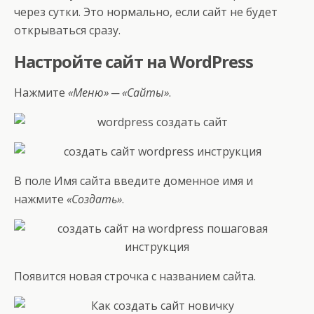
через сутки. Это нормально, если сайт не будет
открываться сразу.
Настройте сайт на WordPress
Нажмите
«Меню» ─ «Сайты»
.
В поле Имя сайта введите доменное имя и
нажмите
«Создать»
.
Появится новая строчка с названием сайта.