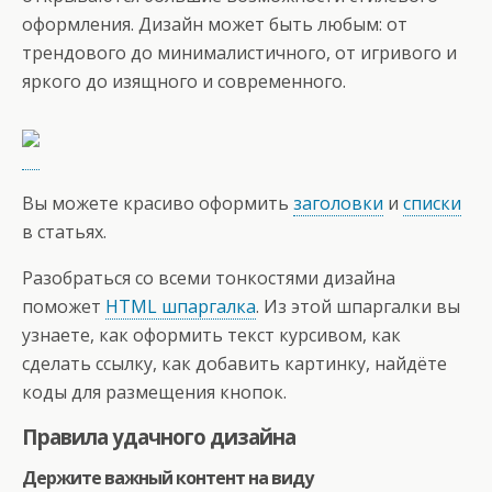
оформления. Дизайн может быть любым: от
трендового до минималистичного, от игривого и
яркого до изящного и современного.
Вы можете красиво оформить
заголовки
и
списки
в статьях.
Разобраться со всеми тонкостями дизайна
поможет
HTML шпаргалка
. Из этой шпаргалки вы
узнаете, как оформить текст курсивом, как
сделать ссылку, как добавить картинку, найдёте
коды для размещения кнопок.
Правила удачного дизайна
Держите важный контент на виду