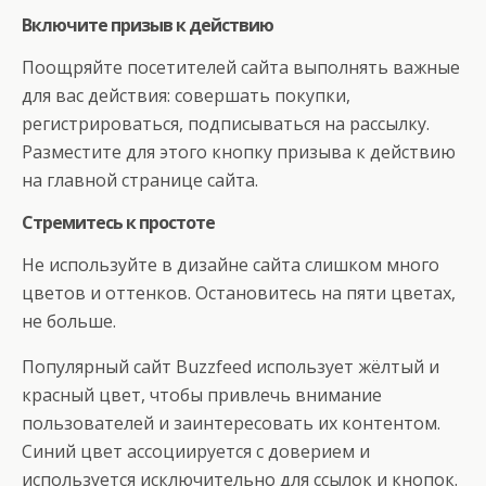
Включите призыв к действию
Поощряйте посетителей сайта выполнять важные
для вас действия: совершать покупки,
регистрироваться, подписываться на рассылку.
Разместите для этого кнопку призыва к действию
на главной странице сайта.
Стремитесь к простоте
Не используйте в дизайне сайта слишком много
цветов и оттенков. Остановитесь на пяти цветах,
не больше.
Популярный сайт Buzzfeed использует жёлтый и
красный цвет, чтобы привлечь внимание
пользователей и заинтересовать их контентом.
Синий цвет ассоциируется с доверием и
используется исключительно для ссылок и кнопок.