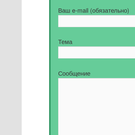
Ваш e-mail (обязательно)
Тема
Сообщение