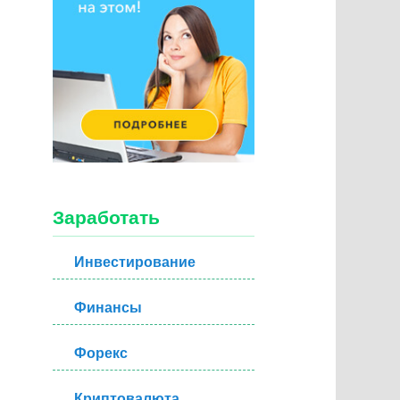
Заработать
Инвестирование
Финансы
Форекс
Криптовалюта