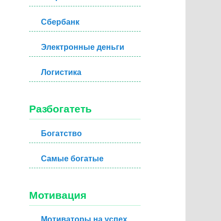
Сбербанк
Электронные деньги
Логистика
Разбогатеть
Богатство
Самые богатые
Мотивация
Мотиваторы на успех