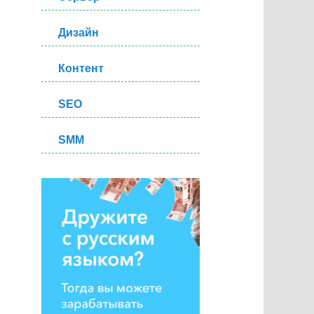
Дизайн
Контент
SEO
SMM