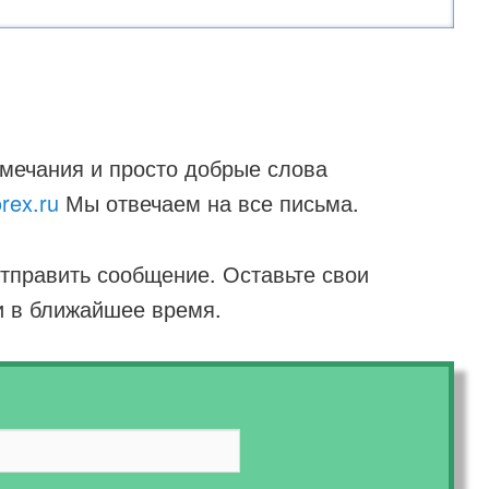
мечания и просто добрые слова
rex.ru
Мы отвечаем на все письма.
отправить сообщение. Оставьте свои
и в ближайшее время.