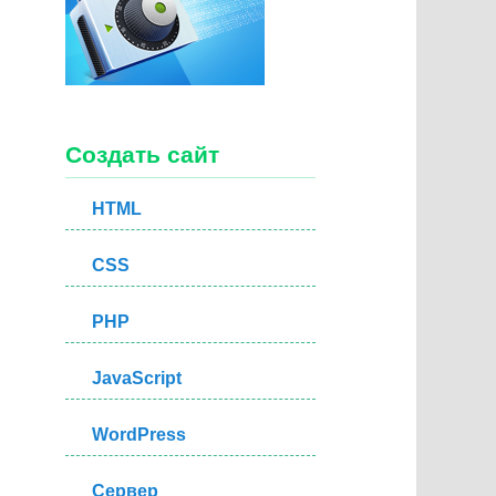
Создать сайт
HTML
CSS
PHP
JavaScript
WordPress
Сервер