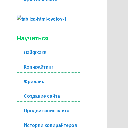
Научиться
Лайфхаки
Копирайтинг
Фриланс
Создание сайта
Продвижение сайта
Истории копирайтеров