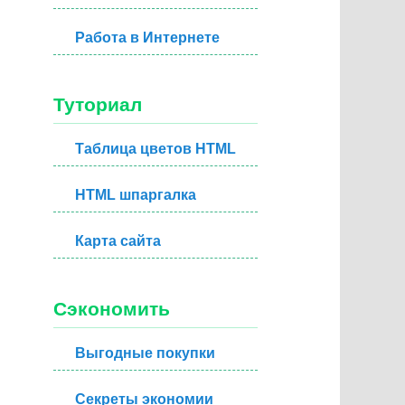
Работа в Интернете
Туториал
Таблица цветов HTML
HTML шпаргалка
Карта сайта
Сэкономить
Выгодные покупки
Секреты экономии