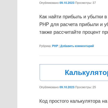
Опубликовано
09.10.2023
Просмотры: 37
Как найти прибыль и убытки 
PHP для расчета прибыли и у
также рассчитайте процент п
Рубрика:
PHP
|
Добавить комментарий
Калькулято
Опубликовано
09.10.2023
Просмотры: 25
Код простого калькулятора н