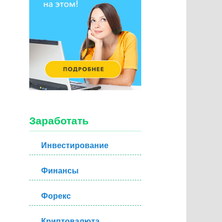
Заработать
Инвестирование
Финансы
Форекс
Криптовалюта