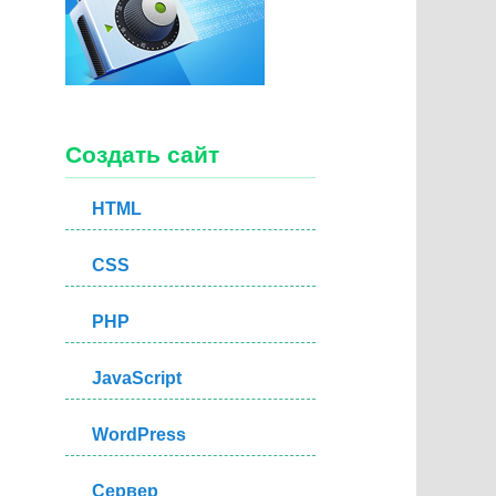
Создать сайт
HTML
CSS
PHP
JavaScript
WordPress
Сервер