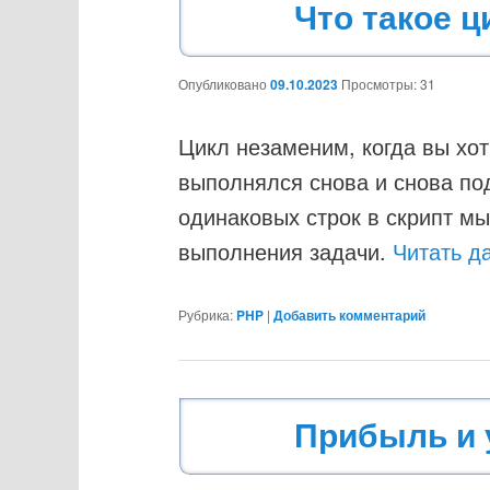
Что такое ц
Опубликовано
09.10.2023
Просмотры: 31
Цикл незаменим, когда вы хот
выполнялся снова и снова по
одинаковых строк в скрипт м
выполнения задачи.
Читать д
Рубрика:
PHP
|
Добавить комментарий
Прибыль и 