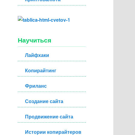
Научиться
Лайфхаки
Копирайтинг
Фриланс
Создание сайта
Продвижение сайта
Истории копирайтеров