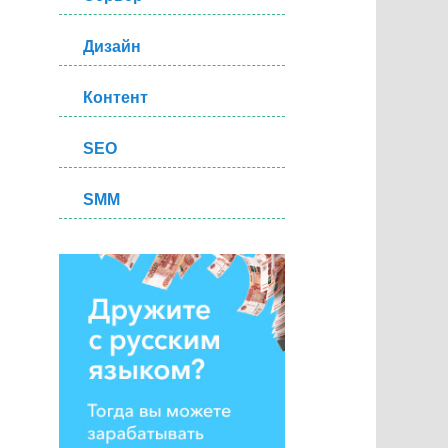
Дизайн
Контент
SEO
SMM