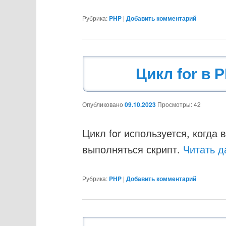
Рубрика:
PHP
|
Добавить комментарий
Цикл for в 
Опубликовано
09.10.2023
Просмотры: 42
Цикл for используется, когда 
выполняться скрипт.
Читать 
Рубрика:
PHP
|
Добавить комментарий