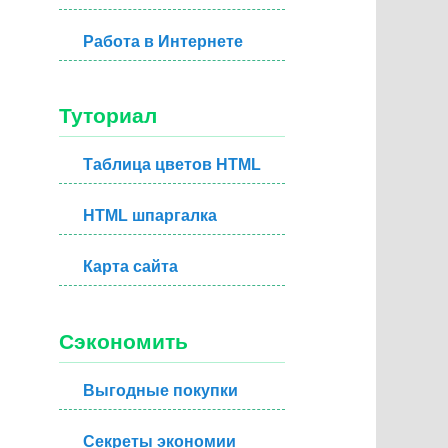
Работа в Интернете
Туториал
Таблица цветов HTML
HTML шпаргалка
Карта сайта
Сэкономить
Выгодные покупки
Секреты экономии