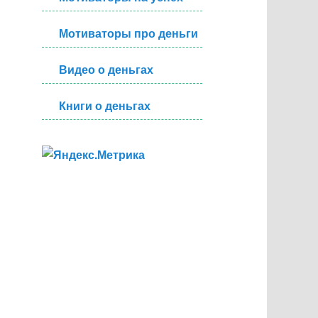
Мотиваторы про деньги
Видео о деньгах
Книги о деньгах