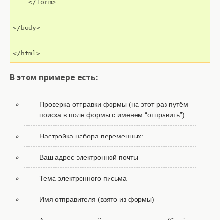
    </form>

</body>

</html>
В этом примере есть:
Проверка отправки формы (на этот раз путём
поиска в поле формы с именем “отправить”)
Настройка набора переменных:
Ваш адрес электронной почты
Тема электронного письма
Имя отправителя (взято из формы)