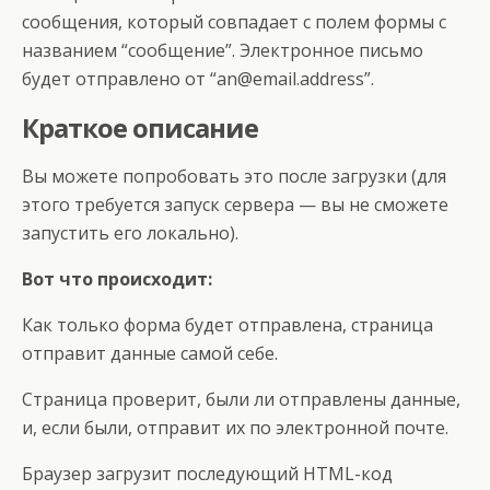
сообщения, который совпадает с полем формы с
названием “сообщение”. Электронное письмо
будет отправлено от “an@email.address”.
Краткое описание
Вы можете попробовать это после загрузки (для
этого требуется запуск сервера — вы не сможете
запустить его локально).
Вот что происходит:
Как только форма будет отправлена, страница
отправит данные самой себе.
Страница проверит, были ли отправлены данные,
и, если были, отправит их по электронной почте.
Браузер загрузит последующий HTML-код