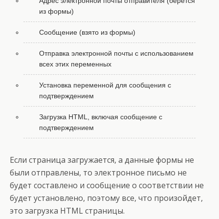
Адрес электронной почты отправителя (берётся
из формы)
Сообщение (взято из формы)
Отправка электронной почты с использованием
всех этих переменных
Установка переменной для сообщения с
подтверждением
Загрузка HTML, включая сообщение с
подтверждением
Если страница загружается, а данные формы не
были отправлены, то электронное письмо не
будет составлено и сообщение о соответствии не
будет установлено, поэтому все, что произойдет,
это загрузка HTML страницы.