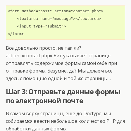
<form method="post" action="contact.php">

    <textarea name="message"></textarea>

    <input type="submit">

</form>
Все довольно просто, не так ли?
action=»contact.php» Бит указывает странице
отправлять содержимое формы самой себе при
отправке формы. Безумие, да? Мы делаем все
здесь с помощью одной и той же страницы…
Шаг 3: Отправьте данные формы
по электронной почте
В самом верху страницы, ещё до Doctype, мы
собираемся ввести небольшое количество PHP для
обработки данных формы: