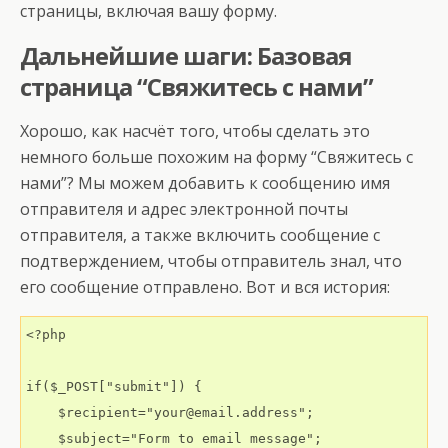
страницы, включая вашу форму.
Дальнейшие шаги: Базовая
страница “Свяжитесь с нами”
Хорошо, как насчёт того, чтобы сделать это
немного больше похожим на форму “Свяжитесь с
нами”? Мы можем добавить к сообщению имя
отправителя и адрес электронной почты
отправителя, а также включить сообщение с
подтверждением, чтобы отправитель знал, что
его сообщение отправлено. Вот и вся история:
<?php

if($_POST["submit"]) {

    $recipient="your@email.address";

    $subject="Form to email message";
