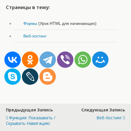
Страницы в тему:
Формы
(Урок HTML для начинающих)
Веб-хостинг
Предыдущая Запись
Следующая Запись
Функция: Показывать /
Веб-Хостинг
Скрывать Навигацию