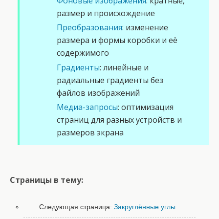
Фоновые изображения
: кратные,
размер и происхождение
Преобразования
: изменение
размера и формы коробки и её
содержимого
Градиенты
: линейные и
радиальные градиенты без
файлов изображений
Медиа-запросы
: оптимизация
страниц для разных устройств и
размеров экрана
Страницы в тему:
Следующая страница:
Закруглённые углы