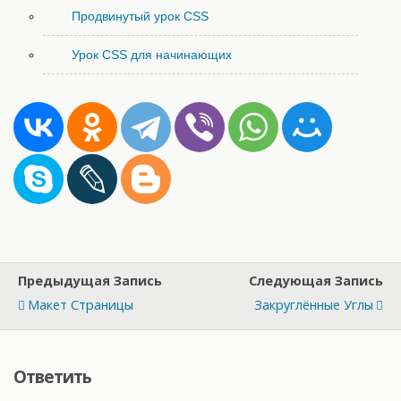
Продвинутый урок CSS
Урок CSS для начинающих
Предыдущая Запись
Следующая Запись
Макет Страницы
Закруглённые Углы
Ответить