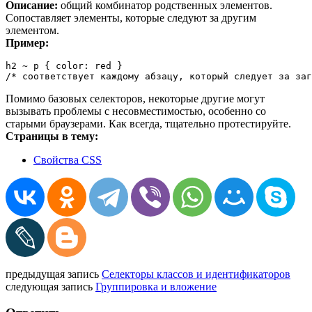
Описание:
общий комбинатор родственных элементов.
Сопоставляет элементы, которые следуют за другим
элементом.
Пример:
h2 ~ p { color: red }

/* соответствует каждому абзацу, который следует за заг
Помимо базовых селекторов, некоторые другие могут
вызывать проблемы с несовместимостью, особенно со
старыми браузерами. Как всегда, тщательно протестируйте.
Страницы в тему:
Свойства CSS
предыдущая запись
Селекторы классов и идентификаторов
следующая запись
Группировка и вложение