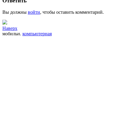
Ответить
Вы должны
войти
, чтобы оставить комментарий.
Наверх
мобильн.
компьютерная