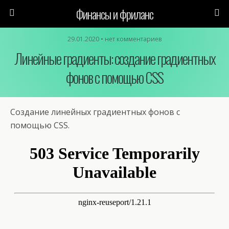
Финансы и фриланс
29.01.2020 • нет комментариев
Линейные градиенты: создание градиентных
фонов с помощью CSS
Создание линейных градиентных фонов с
помощью CSS.