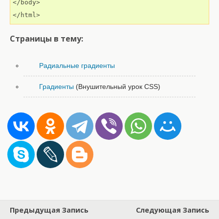
</body>

</html>
Страницы в тему:
Радиальные градиенты
Градиенты
(Внушительный урок CSS)
Предыдущая Запись
Следующая Запись