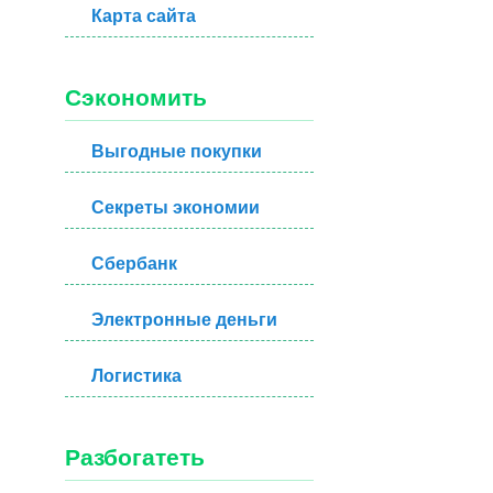
Карта сайта
Сэкономить
Выгодные покупки
Секреты экономии
Сбербанк
Электронные деньги
Логистика
Разбогатеть