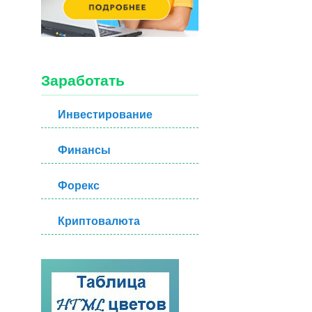
Заработать
Инвестирование
Финансы
Форекс
Криптовалюта