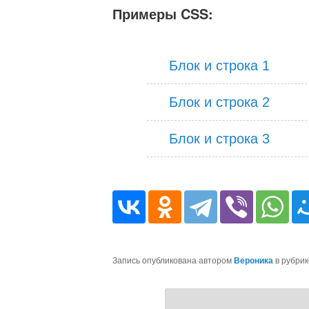
Примеры CSS:
Блок и строка 1
Блок и строка 2
Блок и строка 3
Запись опубликована автором
Вероника
в рубри