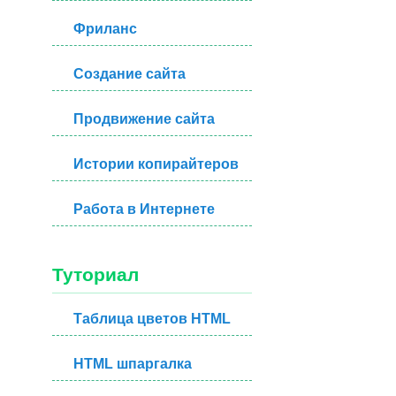
Фриланс
Создание сайта
Продвижение сайта
Истории копирайтеров
Работа в Интернете
Туториал
Таблица цветов HTML
HTML шпаргалка