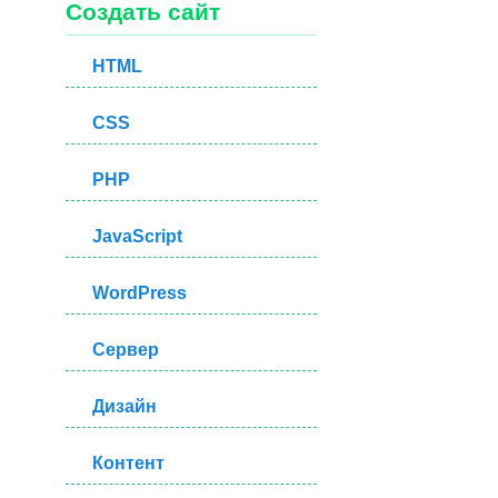
Создать сайт
HTML
CSS
PHP
JavaScript
WordPress
Сервер
Дизайн
Контент