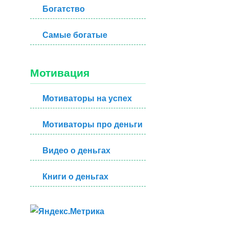
Богатство
Самые богатые
Мотивация
Мотиваторы на успех
Мотиваторы про деньги
Видео о деньгах
Книги о деньгах