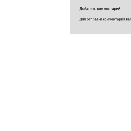
Добавить комментарий
Для отправки комментария в