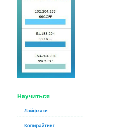
Научиться
Лайфхаки
Копирайтинг