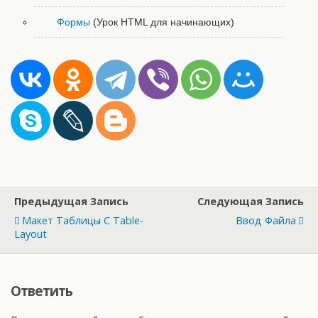
Формы
(Урок HTML для начинающих)
Предыдущая Запись
Следующая Запись
Макет Таблицы С Table-
Ввод Файла
Layout
Ответить