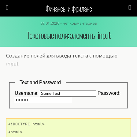
Финансы и фриланс
02.01.2020 • нет комментариев
Текстовые поля: элементы input
Создание полей для ввода текста с помощью
input.
<!DOCTYPE html>

<html>
