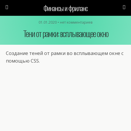
Финансы и фриланс
01.01.2020 • нет комментариев
Тени от рамки: всплывающее окно
Создание теней от рамки во всплывающем окне с
помощью CSS.