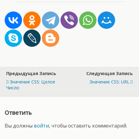
Предыдущая Запись
Следующая Запись
Значение CSS: Целое
Значение CSS: URL
Число
Ответить
Вы должны
войти
, чтобы оставить комментарий.