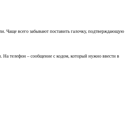
зали. Чаще всего забывают поставить галочку, подтверждающую
. На телефон – сообщение с кодом, который нужно ввести в