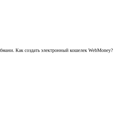
ебмани. Как создать электронный кошелек WebMoney?