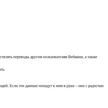
ествлять переводы другим пользователям Вебмани, а также
ть.
ей. Если эти данные попадут к ним в руки – они с радостью