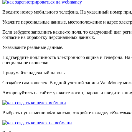
Введите номер мобильного телефона. На указанный номер при
Укажите персональные данные, местоположение и адрес элект
Если забудете заполнить какие-то поля, то следующий шаг рег
согласие на обработку персональных данных.
Указывайте реальные данные.
Подтвердите подлинность электронного ящика и телефона. На e
специальное окошечко.
Придумайте надежный пароль.
Создайте сам кошелек. В одной учетной записи WebMoney мож
Авторизуйтесь на сайте: укажите логин, пароль и введите капч
Выбрать пункт меню «Финансы», откройте вкладку
«Кошельки