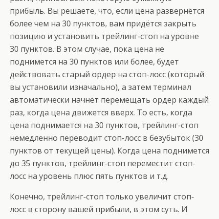
прибыль. Вы решаете, что, если цена развернётся
более чем на 30 пунктов, вам придётся закрыть
позицию и установить трейлинг-стоп на уровне
30 пунктов. В этом случае, пока цена не
поднимется на 30 пунктов или более, будет
действовать старый ордер на стоп-лосс (который
вы установили изначально), а затем терминал
автоматически начнёт перемещать ордер каждый
раз, когда цена движется вверх. То есть, когда
цена поднимается на 30 пунктов, трейлинг-стоп
немедленно переводит стоп-лосс в безубыток (30
пунктов от текущей цены). Когда цена поднимется
до 35 пунктов, трейлинг-стоп переместит стоп-
лосс на уровень плюс пять пунктов и т.д.
Конечно, трейлинг-стоп только увеличит стоп-
лосс в сторону вашей прибыли, в этом суть. И