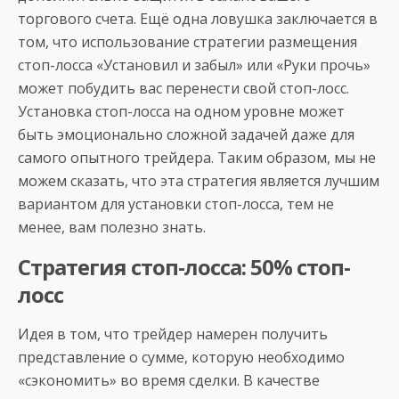
торгового счета. Ещё одна ловушка заключается в
том, что использование стратегии размещения
стоп-лосса «Установил и забыл» или «Руки прочь»
может побудить вас перенести свой стоп-лосс.
Установка стоп-лосса на одном уровне может
быть эмоционально сложной задачей даже для
самого опытного трейдера. Таким образом, мы не
можем сказать, что эта стратегия является лучшим
вариантом для установки стоп-лосса, тем не
менее, вам полезно знать.
Стратегия стоп-лосса: 50% стоп-
лосс
Идея в том, что трейдер намерен получить
представление о сумме, которую необходимо
«сэкономить» во время сделки. В качестве