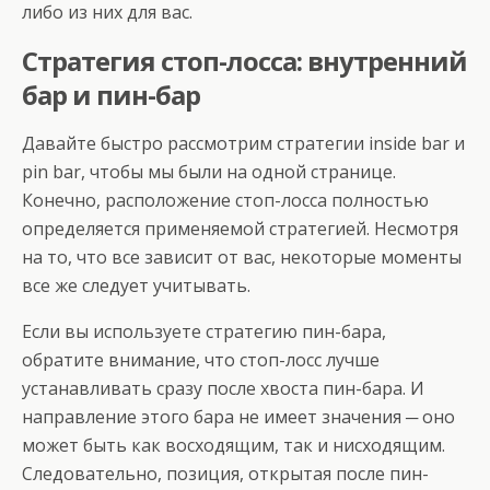
либо из них для вас.
Стратегия стоп-лосса: внутренний
бар и пин-бар
Давайте быстро рассмотрим стратегии inside bar и
pin bar, чтобы мы были на одной странице.
Конечно, расположение стоп-лосса полностью
определяется применяемой стратегией. Несмотря
на то, что все зависит от вас, некоторые моменты
все же следует учитывать.
Если вы используете стратегию пин-бара,
обратите внимание, что стоп-лосс лучше
устанавливать сразу после хвоста пин-бара. И
направление этого бара не имеет значения ─ оно
может быть как восходящим, так и нисходящим.
Следовательно, позиция, открытая после пин-