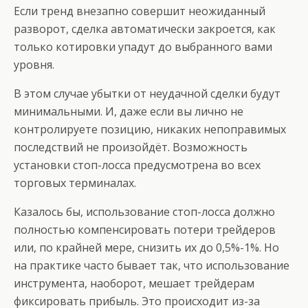
Если тренд внезапно совершит неожиданный
разворот, сделка автоматически закроется, как
только котировки упадут до выбранного вами
уровня.
В этом случае убытки от неудачной сделки будут
минимальными. И, даже если вы лично не
контролируете позицию, никаких непоправимых
последствий не произойдёт. Возможность
установки стоп-лосса предусмотрена во всех
торговых терминалах.
Казалось бы, использование стоп-лосса должно
полностью компенсировать потери трейдеров
или, по крайней мере, снизить их до 0,5%-1%. Но
на практике часто бывает так, что использование
инструмента, наоборот, мешает трейдерам
фиксировать прибыль. Это происходит из-за