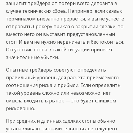
защитит трейдера от потери всего депозита в
случае технических сбоев. Например, если связь с
терминалом внезапно прервётся, и вы не успеете
отправить брокеру приказ о закрытии сделки, то
вместо него он выставит предустановленный
стоп. И вам не нужно нервничать и беспокоиться.
Отсутствие стопа в такой ситуации принесёт
значительные убытки.
Опытные трейдеры советуют определить
правильный уровень для расчёта приемлемого
соотношения риска и прибыли. Если определить
такой уровень сложно или невозможно, нет
смысла входить в рынок — это будет слишком
рискованно.
При средних и длинных сделках стопы обычно
устанавливаются значительно выше текущего