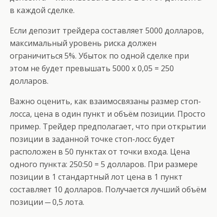
в каждой сделке.
Если депозит трейдера составляет 5000 долларов,
максимальный уровень риска должен
ограничиться 5%. Убыток по одной сделке при
этом не будет превышать 5000 х 0,05 = 250
долларов.
Важно оценить, как взаимосвязаны размер стоп-
лосса, цена в один пункт и объём позиции. Просто
пример. Трейдер предполагает, что при открытии
позиции в заданной точке стоп-лосс будет
расположен в 50 пунктах от точки входа. Цена
одного пункта: 250:50 = 5 долларов. При размере
позиции в 1 стандартный лот цена в 1 пункт
составляет 10 долларов. Получается лучший объём
позиции ─ 0,5 лота.