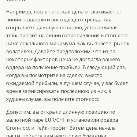
Например, после того, как цена отскакивает от
линии поддержки восходящего тренда, вы
открываете длинную позицию, устанавливая
тейк-профит на линии сопротивления и стоп-лосс
ниже локального минимума. Как вы знаете, рынок
волатилен. Давайте предположим, что из-за
некоторых факторов цена не достигла вашего
ордера на получение прибыли. В следующий раз,
когда вы посмотрите на сделку, вместо
ожидаемой прибыли, в лучшем случае, у вас будет
время зафиксировать последнюю из них, в
худшем случае, вы получите стоп-лосс.
Допустим, вы открыли длинную позицию по
валютной паре EUR/CHF и установили ордера
Стоп-лосс и Тейк-профит. Затем цена начала
расти, принося вам некоторую бумажную