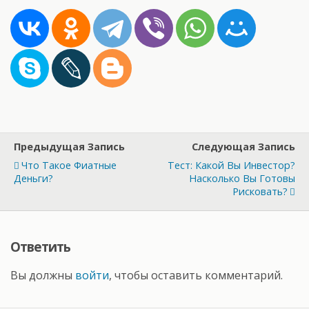
Предыдущая Запись
Следующая Запись
Что Такое Фиатные
Тест: Какой Вы Инвестор?
Деньги?
Насколько Вы Готовы
Рисковать?
Ответить
Вы должны
войти
, чтобы оставить комментарий.