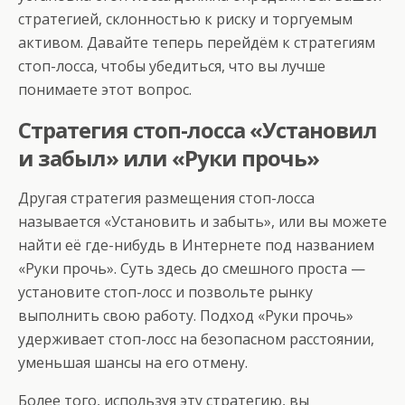
стратегией, склонностью к риску и торгуемым
активом. Давайте теперь перейдём к стратегиям
стоп-лосса, чтобы убедиться, что вы лучше
понимаете этот вопрос.
Стратегия стоп-лосса «Установил
и забыл» или «Руки прочь»
Другая стратегия размещения стоп-лосса
называется «Установить и забыть», или вы можете
найти её где-нибудь в Интернете под названием
«Руки прочь». Суть здесь до смешного проста —
установите стоп-лосс и позвольте рынку
выполнить свою работу. Подход «Руки прочь»
удерживает стоп-лосс на безопасном расстоянии,
уменьшая шансы на его отмену.
Более того, используя эту стратегию, вы