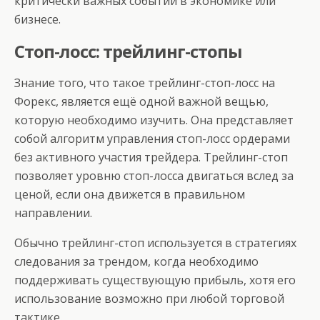
критически важных событий в экономике или
бизнесе.
Стоп-лосс: трейлинг-стопы
Знание того, что такое трейлинг-стоп-лосс на
Форекс, является ещё одной важной вещью,
которую необходимо изучить. Она представляет
собой алгоритм управления стоп-лосс ордерами
без активного участия трейдера. Трейлинг-стоп
позволяет уровню стоп-лосса двигаться вслед за
ценой, если она движется в правильном
направлении.
Обычно трейлинг-стоп используется в стратегиях
следования за трендом, когда необходимо
поддерживать существующую прибыль, хотя его
использование возможно при любой торговой
тактике.