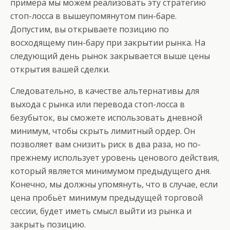
примера мы можем реализовать эту стратегию
стоп-лосса в вышеупомянутом пин-баре.
Допустим, вы открываете позицию по
восходящему пин-бару при закрытии рынка. На
следующий день рынок закрывается выше цены
открытия вашей сделки.
Следовательно, в качестве альтернативы для
выхода с рынка или перевода стоп-лосса в
безубыток, вы сможете использовать дневной
минимум, чтобы скрыть лимитный ордер. Он
позволяет вам снизить риск в два раза, но по-
прежнему использует уровень ценового действия,
который является минимумом предыдущего дня.
Конечно, мы должны упомянуть, что в случае, если
цена пробьёт минимум предыдущей торговой
сессии, будет иметь смысл выйти из рынка и
закрыть позицию.