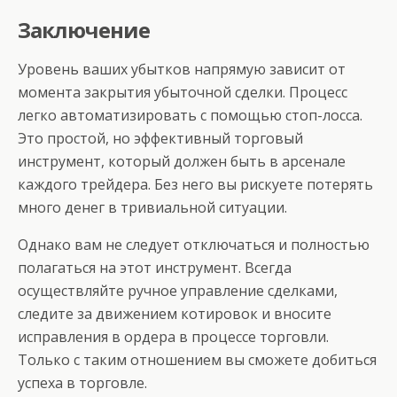
Заключение
Уровень ваших убытков напрямую зависит от
момента закрытия убыточной сделки. Процесс
легко автоматизировать с помощью стоп-лосса.
Это простой, но эффективный торговый
инструмент, который должен быть в арсенале
каждого трейдера. Без него вы рискуете потерять
много денег в тривиальной ситуации.
Однако вам не следует отключаться и полностью
полагаться на этот инструмент. Всегда
осуществляйте ручное управление сделками,
следите за движением котировок и вносите
исправления в ордера в процессе торговли.
Только с таким отношением вы сможете добиться
успеха в торговле.