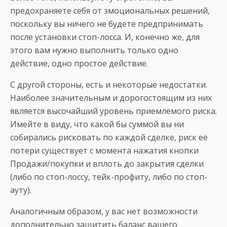
предохраняете себя от эмоциональных решений,
поскольку вы ничего не будете предпринимать
после установки стоп-лосса. И, конечно же, для
этого вам нужно выполнить только одно
действие, одно простое действие.
С другой стороны, есть и некоторые недостатки.
Наиболее значительным и дорогостоящим из них
является высочайший уровень приемлемого риска.
Имейте в виду, что какой бы суммой вы ни
собирались рисковать по каждой сделке, риск её
потери существует с момента нажатия кнопки
Продажи/покупки и вплоть до закрытия сделки
(либо по стоп-лоссу, тейк-профиту, либо по стоп-
ауту).
Аналогичным образом, у вас нет возможности
дополнительно защитить баланс вашего