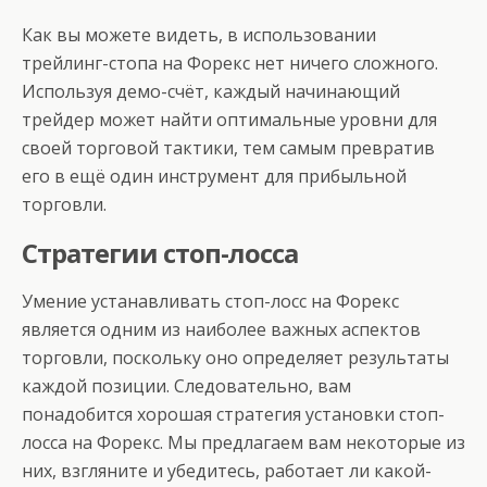
Как вы можете видеть, в использовании
трейлинг-стопа на Форекс нет ничего сложного.
Используя демо-счёт, каждый начинающий
трейдер может найти оптимальные уровни для
своей торговой тактики, тем самым превратив
его в ещё один инструмент для прибыльной
торговли.
Стратегии стоп-лосса
Умение устанавливать стоп-лосс на Форекс
является одним из наиболее важных аспектов
торговли, поскольку оно определяет результаты
каждой позиции. Следовательно, вам
понадобится хорошая стратегия установки стоп-
лосса на Форекс. Мы предлагаем вам некоторые из
них, взгляните и убедитесь, работает ли какой-