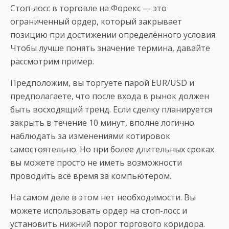
Стоп-лосс в торговле на Форекс — это
ограниченный ордер, который закрывает
позицию при достижении определённого условия.
Чтобы лучше понять значение термина, давайте
рассмотрим пример.
Предположим, вы торгуете парой EUR/USD и
предполагаете, что после входа в рынок должен
быть восходящий тренд. Если сделку планируется
закрыть в течение 10 минут, вполне логично
наблюдать за изменениями котировок
самостоятельно. Но при более длительных сроках
вы можете просто не иметь возможности
проводить всё время за компьютером.
На самом деле в этом нет необходимости. Вы
можете использовать ордер на стоп-лосс и
установить нижний порог торгового коридора.