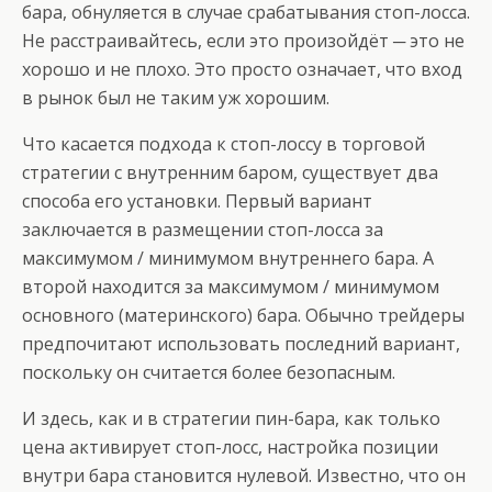
бара, обнуляется в случае срабатывания стоп-лосса.
Не расстраивайтесь, если это произойдёт ─ это не
хорошо и не плохо. Это просто означает, что вход
в рынок был не таким уж хорошим.
Что касается подхода к стоп-лоссу в торговой
стратегии с внутренним баром, существует два
способа его установки. Первый вариант
заключается в размещении стоп-лосса за
максимумом / минимумом внутреннего бара. А
второй находится за максимумом / минимумом
основного (материнского) бара. Обычно трейдеры
предпочитают использовать последний вариант,
поскольку он считается более безопасным.
И здесь, как и в стратегии пин-бара, как только
цена активирует стоп-лосс, настройка позиции
внутри бара становится нулевой. Известно, что он