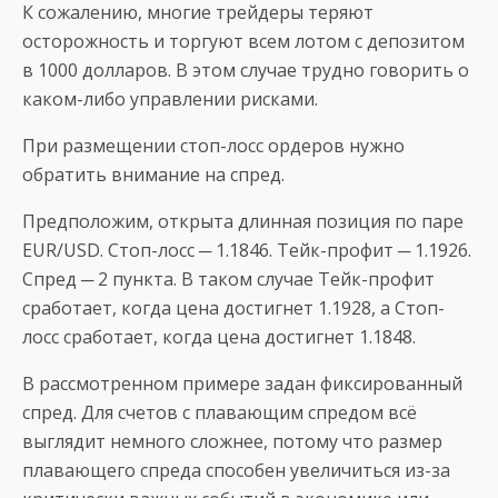
К сожалению, многие трейдеры теряют
осторожность и торгуют всем лотом с депозитом
в 1000 долларов. В этом случае трудно говорить о
каком-либо управлении рисками.
При размещении стоп-лосс ордеров нужно
обратить внимание на спред.
Предположим, открыта длинная позиция по паре
EUR/USD. Стоп-лосс ─ 1.1846. Тейк-профит ─ 1.1926.
Спред ─ 2 пункта. В таком случае Тейк-профит
сработает, когда цена достигнет 1.1928, а Стоп-
лосс сработает, когда цена достигнет 1.1848.
В рассмотренном примере задан фиксированный
спред. Для счетов с плавающим спредом всё
выглядит немного сложнее, потому что размер
плавающего спреда способен увеличиться из-за