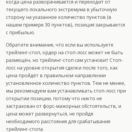
когда цена разворачивается и переходит от
текущего локального экстремума в убыточную
сторону на указанное количество пунктов (в
нашем примере 30 пунктов), позиция закрывается
с прибылью.
Обратите внимание, что если вы используете
трейлинг-стоп, ордер на стоп-лосс может не быть
размещён, но трейлинг-стоп сам установит Стоп-
лосс на уровне открытия сделки после того, как
цена пройдёт в правильном направлении
установленное количество пунктов. Тем не менее,
мы рекомендуем вам устанавливать стоп-лосс при
открытии позиции, потому что никто не
застрахован от форс-мажорных обстоятельств, и
цена может развернуться, не пройдя
необходимого расстояния для срабатывания
трейлинг-стопа.