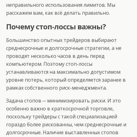
неправильного использования лимитов. Мы
расскажем вам, как всё делать правильно.
Почему стоп-лоссы важны?
Большинство опытных трейдеров выбирают
среднесрочные и долгосрочные стратегии, а не
проводят несколько часов в день перед
компьютером. Поэтому стоп-лоссы
устанавливаются на максимально допустимом
уровне потерь, который определяется заранее в
рамках собственного риск-менеджмента.
Задача стопов ─ минимизировать риски. И это
особенно важно в краткосрочной торговле,
поскольку трейдеры с такой специализацией
гораздо более рискованны, чем среднесрочные и
долгосрочные. Наличие выставленных стопов