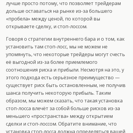
лучше просто потому, что позволяет трейдерам
дольше оставаться на рынке из-за большего
«пробела» между ценой, по которой вы
открываете сделку, и стоп-лоссом.
Говоря о стратегии внутреннего бара и о том, как
установить там стоп-лосс, мы не можем не
упомянуть, что некоторые трейдеры могут счесть
её выгодной из-за более приемлемого
соотношения риска и прибыли. Несмотря на это, у
этого подхода есть серьёзное преимущество —
существует риск быть остановленным, не получив
шанса получить некоторую прибыль. Таким
образом, мы можем сказать, что такая установка
стоп-лосса влечёт за собой больше рисков из-за
меньшего «пространства» между открытием
сделки и стоп-лоссом. Обратите внимание, что
установка стоп-лосса должна определяться вашей