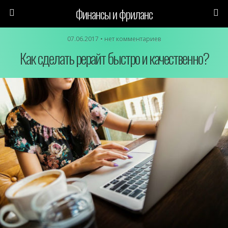
Финансы и фриланс
07.06.2017 • нет комментариев
Как сделать рерайт быстро и качественно?