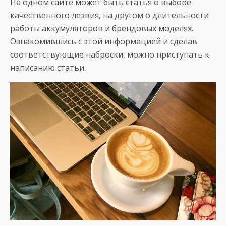
На одном сайте может быть статья о выборе
качественного лезвия, на другом о длительности
работы аккумуляторов и брендовых моделях.
Ознакомившись с этой информацией и сделав
соответствующие наброски, можно приступать к
написанию статьи.