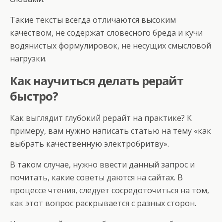
Такие тексты всегда отличаются высоким
качеством, не содержат словесного бреда и кучи
водянистых формулировок, не несущих смысловой
нагрузки.
Как научиться делать рерайт
быстро?
Как выглядит глубокий рерайт на практике? К
примеру, вам нужно написать статью на тему «как
выбрать качественную электробритву».
В таком случае, нужно ввести данный запрос и
почитать, какие советы даются на сайтах. В
процессе чтения, следует сосредоточиться на том,
как этот вопрос раскрывается с разных сторон.