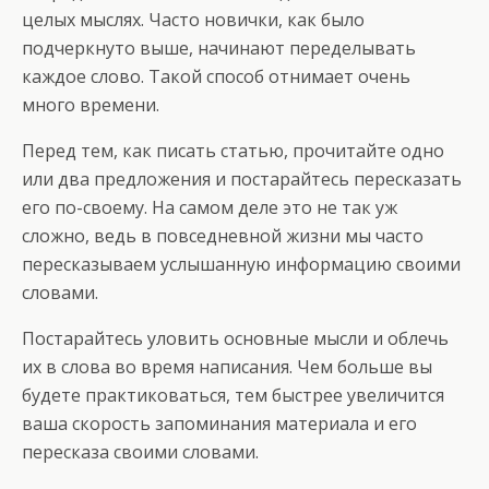
целых мыслях. Часто новички, как было
подчеркнуто выше, начинают переделывать
каждое слово. Такой способ отнимает очень
много времени.
Перед тем, как писать статью, прочитайте одно
или два предложения и постарайтесь пересказать
его по-своему. На самом деле это не так уж
сложно, ведь в повседневной жизни мы часто
пересказываем услышанную информацию своими
словами.
Постарайтесь уловить основные мысли и облечь
их в слова во время написания. Чем больше вы
будете практиковаться, тем быстрее увеличится
ваша скорость запоминания материала и его
пересказа своими словами.