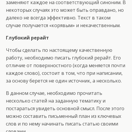
заменяют каждое на соответствующий синоним. В
некоторых случаях это может быть оправдано, но
далеко не всегда эффективно. Текст в таком
случае получается «корявым» и некачественным.
Глубокий рерайт
Чтобы сделать по настоящему качественную
работу, необходимо писать глубокий рерайт. Его
отличие от поверхностного (когда меняется почти
каждое слово), состоит в том, что при написании,
за основу берется не один источник, а несколько.
В данном случае, необходимо прочитать
несколько статей на заданную тематику и
постараться увидеть основной смысл. После этого
можно составить письменный план из ключевых
слов и по нему начинать писать статью своими
словами.