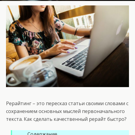
Рерайтинг – это пересказ статьи своими словами с
сохранением основных мыслей первоначального
текста. Как сделать качественный рерайт быстро?
Содержание