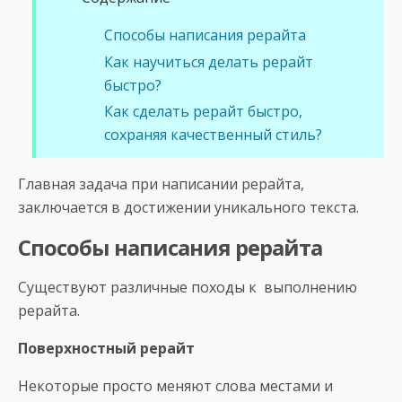
Способы написания рерайта
Как научиться делать рерайт
быстро?
Как сделать рерайт быстро,
сохраняя качественный стиль?
Главная задача при написании рерайта,
заключается в достижении уникального текста.
Способы написания рерайта
Существуют различные походы к выполнению
рерайта.
Поверхностный рерайт
Некоторые просто меняют слова местами и