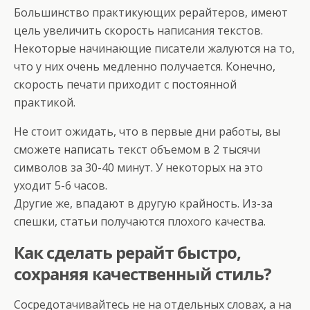
Большинство практикующих рерайтеров, имеют
цель увеличить скорость написания текстов.
Некоторые начинающие писатели жалуются на то,
что у них очень медленно получается. Конечно,
скорость печати приходит с постоянной
практикой.
Не стоит ожидать, что в первые дни работы, вы
сможете написать текст объемом в 2 тысячи
символов за 30-40 минут. У некоторых на это
уходит 5-6 часов.
Другие же, впадают в другую крайность. Из-за
спешки, статьи получаются плохого качества.
Как сделать рерайт быстро,
сохраняя качественный стиль?
Сосредотачивайтесь не на отдельных словах, а на