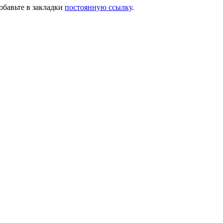
Добавьте в закладки
постоянную ссылку
.