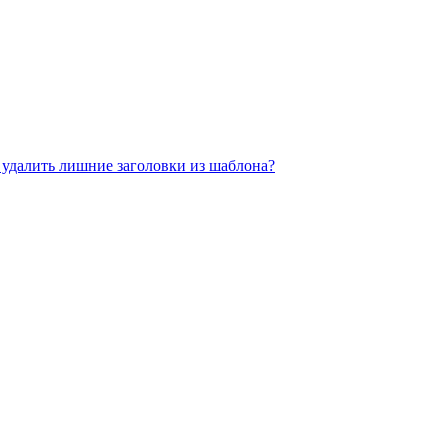
к удалить лишние заголовки из шаблона?