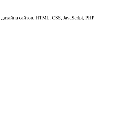
дизайна сайтов, HTML, CSS, JavaScript, PHP