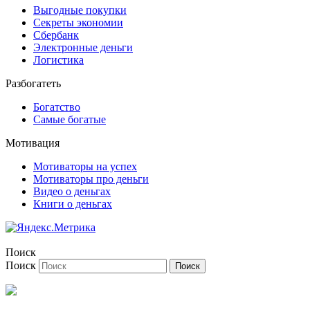
Выгодные покупки
Секреты экономии
Сбербанк
Электронные деньги
Логистика
Разбогатеть
Богатство
Самые богатые
Мотивация
Мотиваторы на успех
Мотиваторы про деньги
Видео о деньгах
Книги о деньгах
Поиск
Поиск