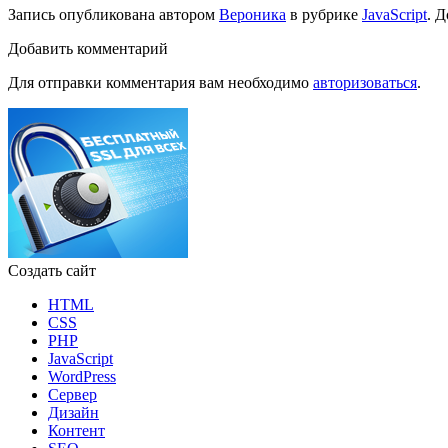
Запись опубликована автором
Вероника
в рубрике
JavaScript
. 
Добавить комментарий
Для отправки комментария вам необходимо
авторизоваться
.
Создать сайт
HTML
CSS
PHP
JavaScript
WordPress
Сервер
Дизайн
Контент