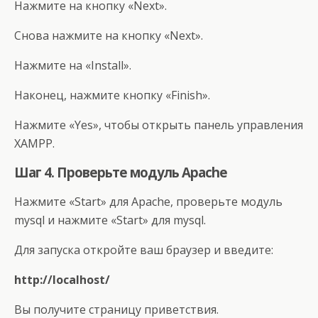
Нажмите на кнопку «Next».
Снова нажмите на кнопку «Next».
Нажмите на «Install».
Наконец, нажмите кнопку «Finish».
Нажмите «Yes», чтобы открыть панель управления
XAMPP.
Шаг 4. Проверьте модуль Apache
Нажмите «Start» для Apache, проверьте модуль
mysql и нажмите «Start» для mysql.
Для запуска откройте ваш браузер и введите:
http://localhost/
Вы получите страницу приветствия.