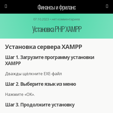
Финансы и фриланс
07.10.2023 • нет комментариев
Установка PHP XAMPP
Установка сервера XAMPP
Шаг 1. Загрузите программу установки
XAMPP
Дважды щёлкните EXE-файл
Шаг 2. Выберите язык из меню
Нажмите «OK».
Шаг 3. Продолжите установку