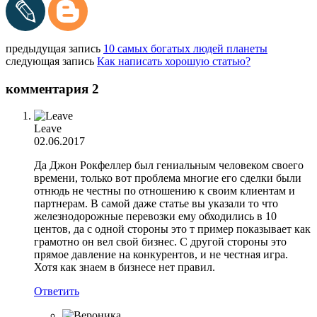
предыдущая запись
10 самых богатых людей планеты
следующая запись
Как написать хорошую статью?
комментария 2
Leave
02.06.2017
Да Джон Рокфеллер был гениальным человеком своего
времени, только вот проблема многие его сделки были
отнюдь не честны по отношению к своим клиентам и
партнерам. В самой даже статье вы указали то что
железнодорожные перевозки ему обходились в 10
центов, да с одной стороны это т пример показывает как
грамотно он вел свой бизнес. С другой стороны это
прямое давление на конкурентов, и не честная игра.
Хотя как знаем в бизнесе нет правил.
Ответить