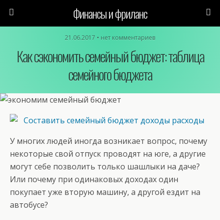
Финансы и фриланс
21.06.2017 • нет комментариев
Как сэкономить семейный бюджет: таблица
семейного бюджета
У многих людей иногда возникает вопрос, почему
некоторые свой отпуск проводят на юге, а другие
могут себе позволить только шашлыки на даче?
Или почему при одинаковых доходах один
покупает уже вторую машину, а другой ездит на
автобусе?