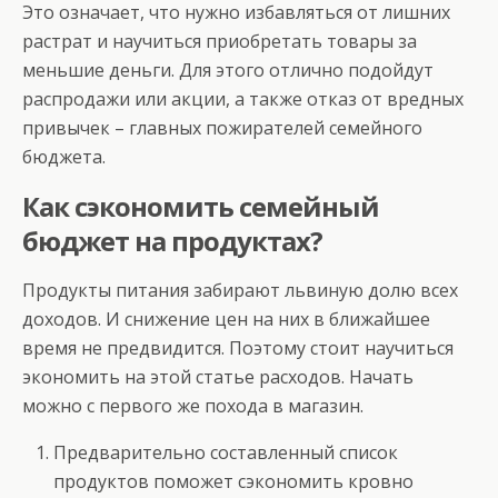
Это означает, что нужно избавляться от лишних
растрат и научиться приобретать товары за
меньшие деньги. Для этого отлично подойдут
распродажи или акции, а также отказ от вредных
привычек – главных пожирателей семейного
бюджета.
Как сэкономить семейный
бюджет на продуктах?
Продукты питания забирают львиную долю всех
доходов. И снижение цен на них в ближайшее
время не предвидится. Поэтому стоит научиться
экономить на этой статье расходов. Начать
можно с первого же похода в магазин.
Предварительно составленный список
продуктов поможет сэкономить кровно