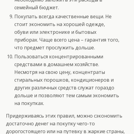
семейный бюджет.
Покупать всегда качественные вещи. Не
стоит экономить на хорошей одежде,
обуви или электронике и бытовых
приборах. Чаще всего цена – гарантия того,
что предмет прослужить дольше.
Пользоваться концентрированными
средствами в домашнем хозяйстве.
Несмотря на свою цену, концентраты
стиральных порошков, кондиционеров и
других различных средств служат гораздо
дольше и позволяют тем самым экономить
на покупках.
Придерживаясь этих правил, можно сэкономить
достаточно денег на покупку чего-то
дорогостоящего или на путевку в жаркие страны,