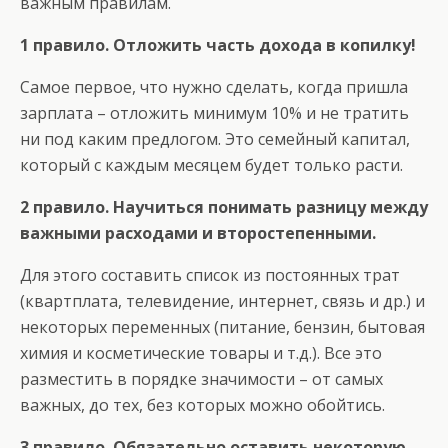
важным правилам.
1 правило. Отложить часть дохода в копилку!
Самое первое, что нужно сделать, когда пришла
зарплата – отложить минимум 10% и не тратить
ни под каким предлогом. Это семейный капитал,
который с каждым месяцем будет только расти.
2 правило. Научиться понимать разницу между
важными расходами и второстепенными.
Для этого составить список из постоянных трат
(квартплата, телевидение, интернет, связь и др.) и
некоторых переменных (питание, бензин, бытовая
химия и косметические товары и т.д.). Все это
разместить в порядке значимости – от самых
важных, до тех, без которых можно обойтись.
3 правило. Обязательно оставить некоторую