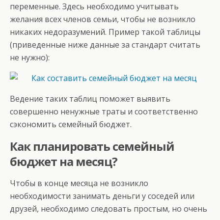
переменные. Здесь необходимо учитывать
желания всех членов семьи, чтобы не возникло
никаких недоразумений. Пример такой таблицы
(приведенные ниже данные за стандарт считать
не нужно):
Ведение таких таблиц поможет выявить
совершенно ненужные траты и соответственно
сэкономить семейный бюджет.
Как планировать семейный
бюджет на месяц?
Чтобы в конце месяца не возникло
необходимости занимать деньги у соседей или
друзей, необходимо следовать простым, но очень