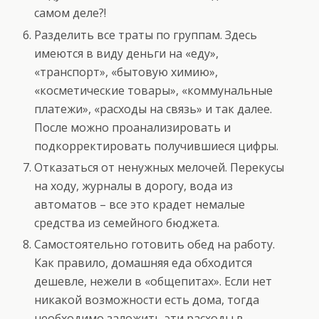
самом деле?!
Разделить все траты по группам. Здесь
имеются в виду деньги на «еду»,
«транспорт», «бытовую химию»,
«косметические товары», «коммунальные
платежи», «расходы на связь» и так далее.
После можно проанализировать и
подкорректировать получившиеся цифры.
Отказаться от ненужных мелочей. Перекусы
на ходу, журналы в дорогу, вода из
автоматов – все это крадет немалые
средства из семейного бюджета.
Самостоятельно готовить обед на работу.
Как правило, домашняя еда обходится
дешевле, нежели в «общепитах». Если нет
никакой возможности есть дома, тогда
необходимо заложить эти расходы в