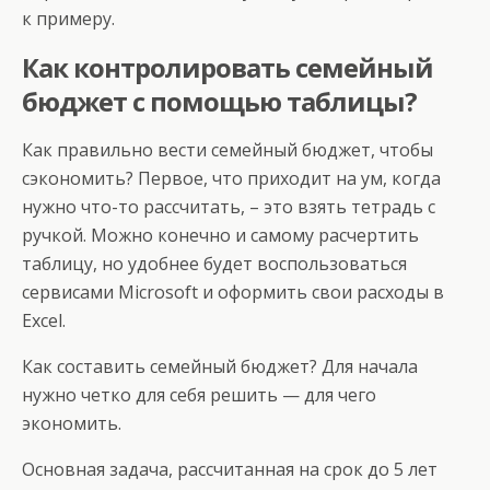
к примеру.
Как контролировать семейный
бюджет с помощью таблицы?
Как правильно вести семейный бюджет, чтобы
сэкономить? Первое, что приходит на ум, когда
нужно что-то рассчитать, – это взять тетрадь с
ручкой. Можно конечно и самому расчертить
таблицу, но удобнее будет воспользоваться
сервисами Microsoft и оформить свои расходы в
Excel.
Как составить семейный бюджет? Для начала
нужно четко для себя решить — для чего
экономить.
Основная задача, рассчитанная на срок до 5 лет