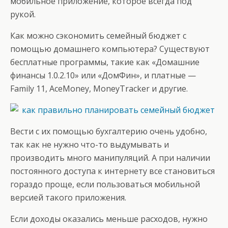
мобильное приложение, которое всегда под
рукой.
Как можно сэкономить семейный бюджет с
помощью домашнего компьютера? Существуют
бесплатные программы, такие как «Домашние
финансы 1.0.2.10» или «ДомФин», и платные —
Family 11, AceMoney, MoneyTracker и другие.
Вести с их помощью бухгалтерию очень удобно,
так как не нужно что-то выдумывать и
производить много манипуляций. А при наличии
постоянного доступа к интернету все становиться
гораздо проще, если пользоваться мобильной
версией такого приложения.
Если доходы оказались меньше расходов, нужно