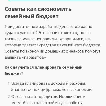
Советы как сэкономить
семейный бюджет
При достаточном заработке деньги все равно
куда-то улетают? Это значит только одно – в
жизни завелись неправильные привычки, на
которые тратятся средства из семейного бюджета.
Советы по экономии домашних финансов помогут
выявить «паразитов».
Как научиться планировать семейный
бюджет?
Всегда планировать доходы и расходы.
Знание точных цифр поможет в экономии.
Отказаться от кредитов. Исключением
могут быть только займы для работы,