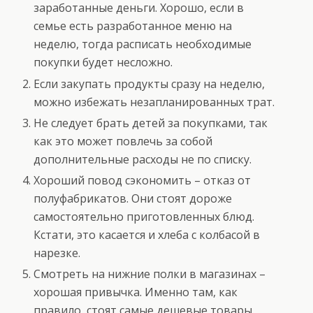
заработанные деньги. Хорошо, если в
семье есть разработанное меню на
неделю, тогда расписать необходимые
покупки будет несложно.
Если закупать продукты сразу на неделю,
можно избежать незапланированных трат.
Не следует брать детей за покупками, так
как это может повлечь за собой
дополнительные расходы не по списку.
Хороший повод сэкономить – отказ от
полуфабрикатов. Они стоят дороже
самостоятельно приготовленных блюд.
Кстати, это касается и хлеба с колбасой в
нарезке.
Смотреть на нижние полки в магазинах –
хорошая привычка. Именно там, как
правило, стоят самые дешевые товары.