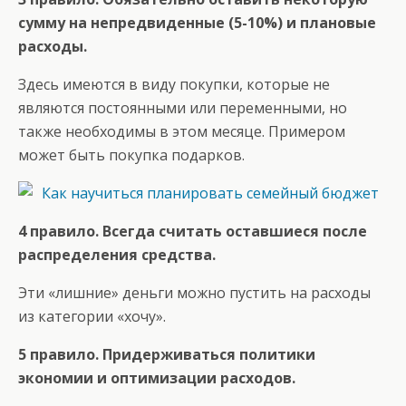
сумму на непредвиденные (5-10%) и плановые
расходы.
Здесь имеются в виду покупки, которые не
являются постоянными или переменными, но
также необходимы в этом месяце. Примером
может быть покупка подарков.
4 правило. Всегда считать оставшиеся после
распределения средства.
Эти «лишние» деньги можно пустить на расходы
из категории «хочу».
5 правило. Придерживаться политики
экономии и оптимизации расходов.