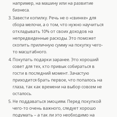
например, на машину или на развитие
бизнеса.
Завести копилку. Речь не о «свинке» для
сбора мелочи, а о том, что нужно научиться
откладывать 10% от своих доходов на
непредвиденные расходы. Это поможет
скопить приличную сумму на покупку чего-
то масштабного.
Покупать подарки заранее. Это хороший
совет для тех, кто привык собираться в
гости в последний момент. Зачастую
приходится брать первое, что попалось на
глаза, так как времени на выбор совсем не
осталось.
Не поддаваться эмоциям. Перед покупкой
чего-то очень важного, следует хорошо
подумать – а так ли это необходимо на