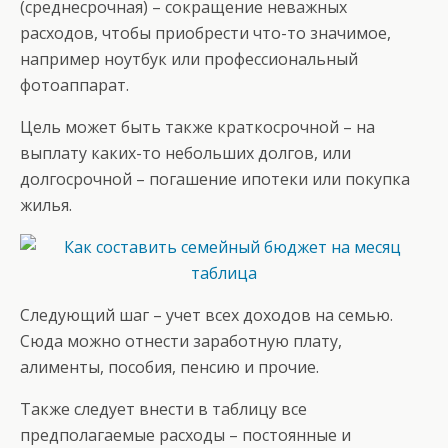
(среднесрочная) – сокращение неважных
расходов, чтобы приобрести что-то значимое,
например ноутбук или профессиональный
фотоаппарат.
Цель может быть также краткосрочной – на
выплату каких-то небольших долгов, или
долгосрочной – погашение ипотеки или покупка
жилья.
Следующий шаг – учет всех доходов на семью.
Сюда можно отнести заработную плату,
алименты, пособия, пенсию и прочие.
Также следует внести в таблицу все
предполагаемые расходы – постоянные и