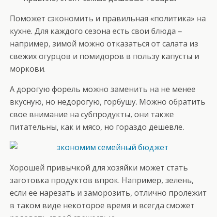
Поможет сэкономить и правильная «политика» на
кухне. Для каждого сезона есть свои блюда –
например, зимой можно отказаться от салата из
свежих огурцов и помидоров в пользу капусты и
моркови.
А дорогую форель можно заменить на не менее
вкусную, но недорогую, горбушу. Можно обратить
свое внимание на субпродукты, они также
питательны, как и мясо, но гораздо дешевле.
Хорошей привычкой для хозяйки может стать
заготовка продуктов впрок. Например, зелень,
если ее нарезать и заморозить, отлично пролежит
в таком виде некоторое время и всегда сможет