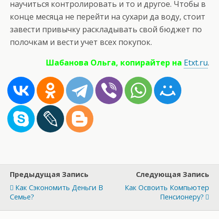
научиться контролировать и то и другое. Чтобы в
конце месяца не перейти на сухари да воду, стоит
завести привычку раскладывать свой бюджет по
полочкам и вести учет всех покупок.
Шабанова Ольга, копирайтер на
Etxt.ru
.
Предыдущая Запись
Следующая Запись
Как Сэкономить Деньги В
Как Освоить Компьютер
Семье?
Пенсионеру?