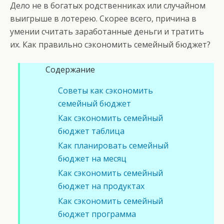
Дело не в богатых родственниках или случайном
выигрыше в лотерею. Скорее всего, причина в
умении считать заработанные деньги и тратить
их. Как правильно сэкономить семейный бюджет?
Содержание
Советы как сэкономить
семейный бюджет
Как сэкономить семейный
бюджет таблица
Как планировать семейный
бюджет на месяц
Как сэкономить семейный
бюджет на продуктах
Как сэкономить семейный
бюджет программа