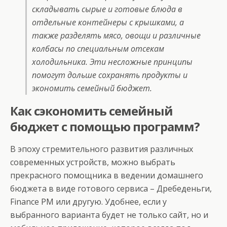
складывать сырые и готовые блюда в
отдельные контейнеры с крышками, а
также разделять мясо, овощи и различные
колбасы по специальным отсекам
холодильника. Эти несложные принципы
помогут дольше сохранять продукты и
экономить семейный бюджет.
Как сэкономить семейный
бюджет с помощью программ?
В эпоху стремительного развития различных
современных устройств, можно выбрать
прекрасного помощника в ведении домашнего
бюджета в виде готового сервиса – Дребеденьги,
Finance PM или другую. Удобнее, если у
выбранного варианта будет не только сайт, но и