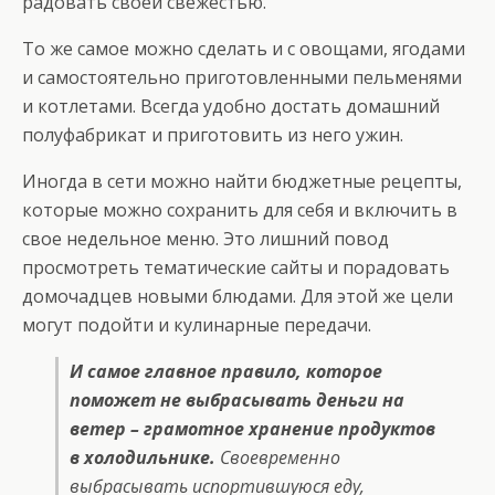
радовать своей свежестью.
То же самое можно сделать и с овощами, ягодами
и самостоятельно приготовленными пельменями
и котлетами. Всегда удобно достать домашний
полуфабрикат и приготовить из него ужин.
Иногда в сети можно найти бюджетные рецепты,
которые можно сохранить для себя и включить в
свое недельное меню. Это лишний повод
просмотреть тематические сайты и порадовать
домочадцев новыми блюдами. Для этой же цели
могут подойти и кулинарные передачи.
И самое главное правило, которое
поможет не выбрасывать деньги на
ветер – грамотное хранение продуктов
в холодильнике.
Своевременно
выбрасывать испортившуюся еду,