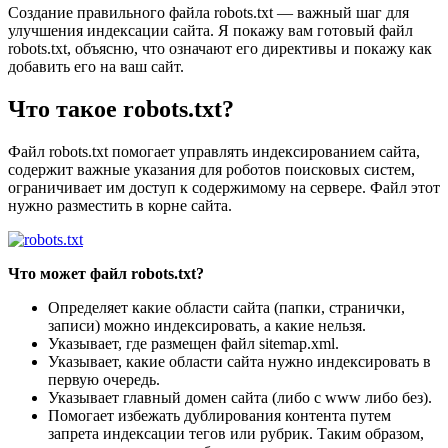
Создание правильного файла robots.txt — важный шаг для
улучшения индексации сайта. Я покажу вам готовый файл
robots.txt, объясню, что означают его директивы и покажу как
добавить его на ваш сайт.
Что такое robots.txt?
Файл robots.txt помогает управлять индексированием сайта,
содержит важные указания для роботов поисковых систем,
ограничивает им доступ к содержимому на сервере. Файл этот
нужно разместить в корне сайта.
Что может файл robots.txt?
Определяет какие области сайта (папки, странички,
записи) можно индексировать, а какие нельзя.
Указывает, где размещен файл sitemap.xml.
Указывает, какие области сайта нужно индексировать в
первую очередь.
Указывает главный домен сайта (либо с www либо без).
Помогает избежать дублирования контента путем
запрета индексации тегов или рубрик. Таким образом,