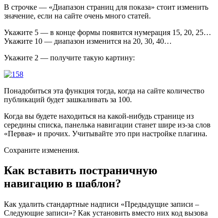
В строчке — «Диапазон страниц для показа» стоит изменить
значение, если на сайте очень много статей.
Укажите 5 — в конце формы появится нумерация 15, 20, 25…
Укажите 10 — диапазон изменится на 20, 30, 40…
Укажите 2 — получите такую картину:
Понадобиться эта функция тогда, когда на сайте количество
публикаций будет зашкаливать за 100.
Когда вы будете находиться на какой-нибудь странице из
середины списка, панелька навигации станет шире из-за слов
«Первая» и прочих. Учитывайте это при настройке плагина.
Сохраните изменения.
Как вставить постраничную
навигацию в шаблон?
Как удалить стандартные надписи «Предыдущие записи –
Следующие записи»? Как установить вместо них код вызова