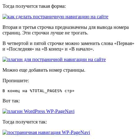
Тогда получится такая форма:
Вторая и третья строчка предназначены для вывода номера
страниц. Эти строчки лучше не трогать.
В четвертой и пятой строчке можно заменить слова «Первая»
и «Последняя» на «В конец» и «В начало».
Можно еще добавить номер страницы.
Пропишите:
В конец на %TOTAL_PAGES% стр»
Вот так:
Тогда получится так: