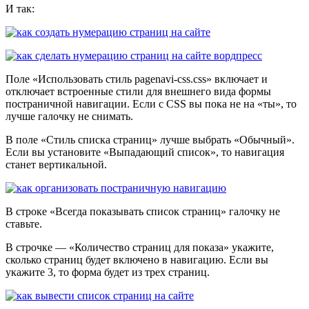
И так:
Поле «Использовать стиль pagenavi-css.css» включает и
отключает встроенные стили для внешнего вида формы
постраничной навигации. Если с CSS вы пока не на «ты», то
лучше галочку не снимать.
В поле «Стиль списка страниц» лучше выбрать «Обычный».
Если вы установите «Выпадающий список», то навигация
станет вертикальной.
В строке «Всегда показывать список страниц» галочку не
ставьте.
В строчке — «Количество страниц для показа» укажите,
сколько страниц будет включено в навигацию. Если вы
укажите 3, то форма будет из трех страниц.