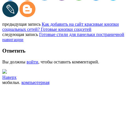
предыдущая запись
Как добавить на сайт красивые кнопки
социальных сетей? Готовые кнопки соцсетей
следующая запись
Готовые стили для панельки постраничной
навигации
Ответить
Вы должны
войти
, чтобы оставить комментарий.
Наверх
мобильн.
компьютерная