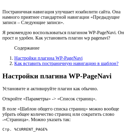
Постраничная навигация улучшает юзабилити сайта. Она
намного приятнее стандартной навигации «Предыдущие
записи – Следующие записи».
Я рекомендую воспользоваться плагином WP-PageNavi. Он
прост и удобен. Как установить плагин wp pagenavi?
Содержание
Настройки плагина WP-PageNavi
Как вставить постраничную навигацию в шаблон?
Настройки плагина WP-PageNavi
Установите и активируйте плагин как обычно.
Откройте «Параметры» -> «Список страниц».
В поле «Шаблон общего списка страниц» можно вообще
убрать общее количество страниц или сократить слово
-«Страница». Можно указать так:
Стр. %CURRENT_PAGE%