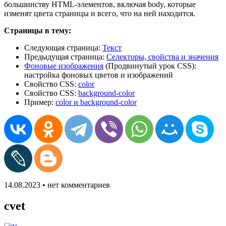
большинству HTML-элементов, включая body, которые
изменят цвета страницы и всего, что на ней находится.
Страницы в тему:
Следующая страница:
Текст
Предыдущая страница:
Селекторы, свойства и значения
Фоновые изображения
(Продвинутый урок CSS):
настройка фоновых цветов и изображений
Свойство CSS:
color
Свойство CSS:
background-color
Пример:
color и background-color
14.08.2023 • нет комментариев
cvet