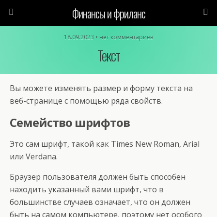
Финансы и фриланс
18.09.2023 • нет комментариев
Текст
Вы можете изменять размер и форму текста на
веб-странице с помощью ряда свойств.
Семейство шрифтов
Это сам шрифт, такой как Times New Roman, Arial
или Verdana.
Браузер пользователя должен быть способен
находить указанный вами шрифт, что в
большинстве случаев означает, что он должен
быть на самом компьютере, поэтому нет особого