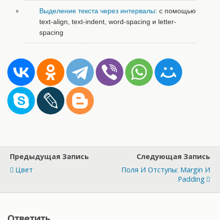
Выделение текста через интервалы
: с помощью
text-align, text-indent, word-spacing и letter-
spacing
Предыдущая Запись
Следующая Запись
Цвет
Поля И Отступы: Margin И
Padding
Ответить