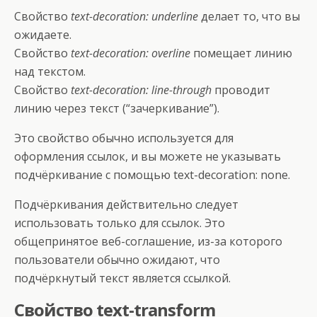
Свойство
text-decoration: underline
делает то, что вы
ожидаете.
Свойство
text-decoration: overline
помещает линию
над текстом.
Свойство
text-decoration: line-through
проводит
линию через текст (“зачеркивание”).
Это свойство обычно используется для
оформления ссылок, и вы можете не указывать
подчёркивание с помощью text-decoration: none.
Подчёркивания действительно следует
использовать только для ссылок. Это
общепринятое веб-соглашение, из-за которого
пользователи обычно ожидают, что
подчёркнутый текст является ссылкой.
Свойство text-transform