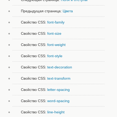
Предыдущая страница:
Цвета
Свойство CSS:
font-family
Свойство CSS:
font-size
Свойство CSS:
font-weight
Свойство CSS:
font-style
Свойство CSS:
text-decoration
Свойство CSS:
text-transform
Свойство CSS:
letter-spacing
Свойство CSS:
word-spacing
Свойство CSS:
line-height