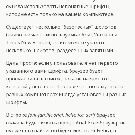
смысла использовать непонятные шрифты,
которые есть только на вашем компьютере.
Существует несколько “безопасных” шрифтов
(наиболее часто используемые Arial, Verdana и
Times New Roman), но вы можете указать
несколько шрифтов, разделённых запятыми.
Цель проста: если у пользователя нет первого
указанного вами шрифта, браузер будет
просматривать список, пока не найдёт тот,
который у него есть. Это полезно, потому что на
разных компьютерах иногда установлены разные
шрифты.
В строке
font-family: arial, helvetica, serif
браузер
сначала будет искать шрифт Arial. Если браузер не
сможет его найти, он будет искать Helvetica, а