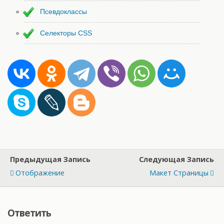
Псевдоклассы
Селекторы CSS
Предыдущая Запись
Следующая Запись
Отображение
Макет Страницы
Ответить