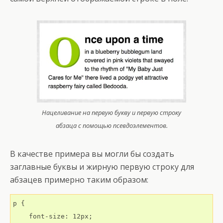
Нацеливание на первую букву и первую строку
абзаца с помощью псевдоэлементов.
В качестве примера вы могли бы создать
заглавные буквы и жирную первую строку для
абзацев примерно таким образом:
p {

    font-size: 12px;
