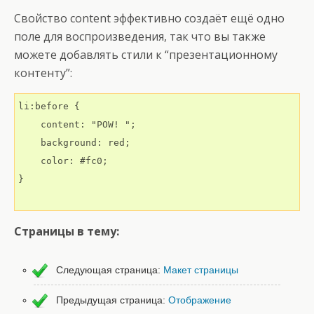
Свойство content эффективно создаёт ещё одно
поле для воспроизведения, так что вы также
можете добавлять стили к “презентационному
контенту”:
li:before {

    content: "POW! ";

    background: red;

    color: #fc0;

}

Страницы в тему:
Следующая страница:
Макет страницы
Предыдущая страница:
Отображение