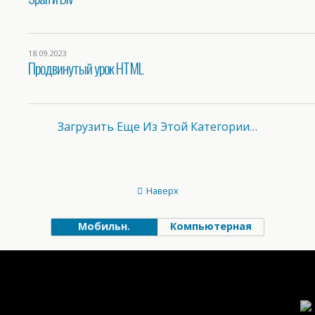
18.09.2023
Продвинутый урок HTML
Загрузить Еще Из Этой Категории…
Наверх
Мобильн.
Компьютерная