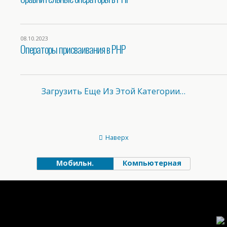
08.10.2023
Операторы присваивания в PHP
Загрузить Еще Из Этой Категории…
Наверх
Мобильн.
Компьютерная