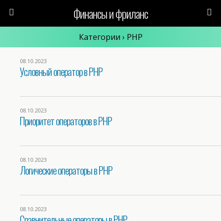
Финансы и фриланс
Категории ›
PHP
08.10.2023
Условный оператор в PHP
08.10.2023
Приоритет операторов в PHP
08.10.2023
Логические операторы в PHP
08.10.2023
Сравнительные операторы в PHP