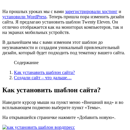
На прошлых уроках мы с вами
зарегистрировали хостинг
и
установили WordPress
. Теперь пришла пора изменить дизайн
сайта. Я предлагаю установить шаблон Twenty Eleven. Он
отлично отображается как на мониторах компьютеров, так и
на экранах мобильных устройств.
В дальнейшем мы с вами изменим этот шаблон до
неузнаваемости и создадим уникальный привлекательный
дизайн, который будет подходить под тематику вашего сайта.
Содержание
Как устанавить шаблон сайта?
Создали сайт – что дальше…
Как установить шаблон сайта?
Наведите курсор мыши на пункт меню «Внешний вид» и во
всплывающем подменю выберите пункт «Темы».
На открывшейся страничке нажмите «Добавить новую».