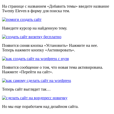
На странице с названием «Добавить темы» введите название
Twenty Eleven в форму для поиска тем.
Наведите курсор на найденную тему.
Появится синяя кнопка «Установить» Нажмите на нее.
Теперь нажмите кнопку «Активировать».
Появится сообщение о том, что новая тема активирована.
Нажмите «Перейти на сайт».
Теперь сайт выглядит так…
Но мы еще поработаем над дизайном сайта.