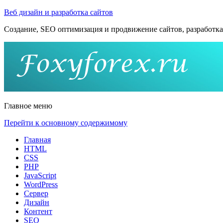
Веб дизайн и разработка сайтов
Создание, SEO оптимизация и продвижение сайтов, разработка 
Главное меню
Перейти к основному содержимому
Главная
HTML
CSS
PHP
JavaScript
WordPress
Сервер
Дизайн
Контент
SEO