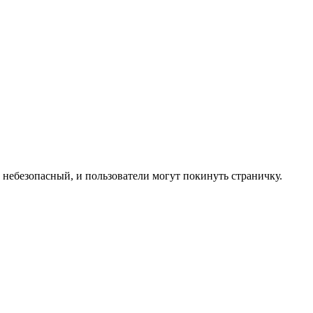
к небезопасный, и пользователи могут покинуть страничку.