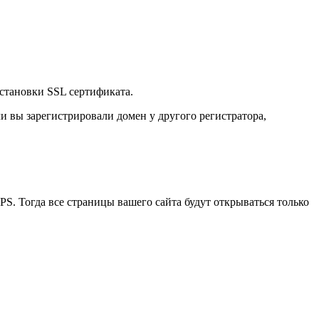
установки SSL сертификата.
и вы зарегистрировали домен у другого регистратора,
PS. Тогда все страницы вашего сайта будут открываться только