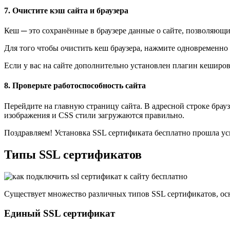
7. Очистите кэш сайта и браузера
Кеш ─ это сохранённые в браузере данные о сайте, позволяющ
Для того чтобы очистить кеш браузера, нажмите одновременно 
Если у вас на сайте дополнительно установлен плагин кеширов
8. Проверьте работоспособность сайта
Перейдите на главную страницу сайта. В адресной строке брау
изображения и CSS стили загружаются правильно.
Поздравляем! Установка SSL сертификата бесплатно прошла у
Типы SSL сертификатов
Существует множество различных типов SSL сертификатов, ос
Единый SSL сертификат