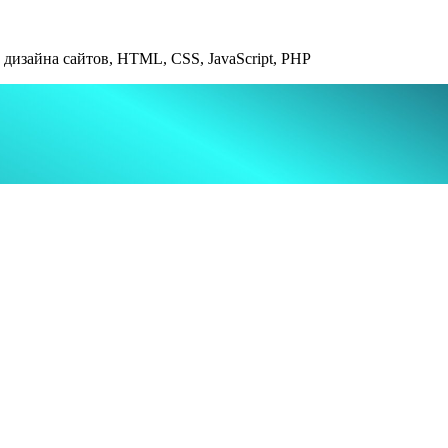
дизайна сайтов, HTML, CSS, JavaScript, PHP