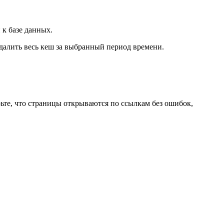
 к базе данных.
удалить весь кеш за выбранный период времени.
ьте, что страницы открываются по ссылкам без ошибок,