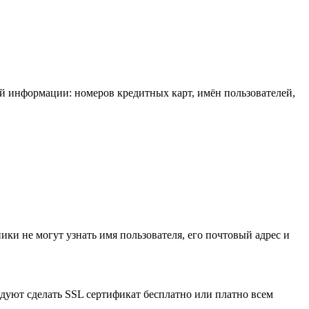
 информации: номеров кредитных карт, имён пользователей,
ники не могут узнать имя пользователя, его почтовый адрес и
дуют сделать SSL сертификат бесплатно или платно всем