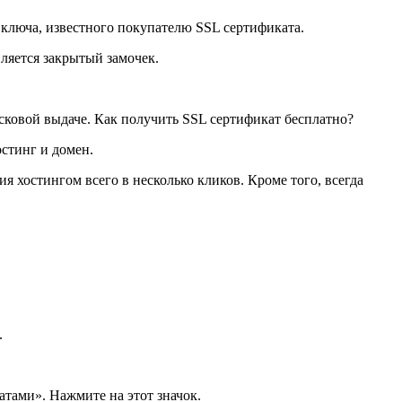
ключа, известного покупателю SSL сертификата.
вляется закрытый замочек.
исковой выдаче. Как получить SSL сертификат бесплатно?
стинг и домен.
 хостингом всего в несколько кликов. Кроме того, всегда
.
тами». Нажмите на этот значок.