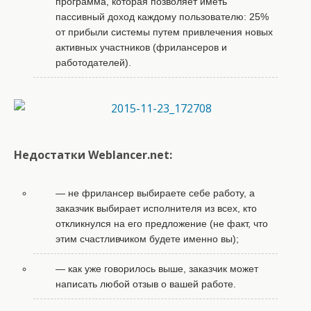
программа, которая позволяет иметь
пассивный доход каждому пользователю: 25%
от прибыли системы путем привлечения новых
активных участников (фрилансеров и
работодателей).
Недостатки Weblancer.net:
— не фрилансер выбираете себе работу, а
заказчик выбирает исполнителя из всех, кто
откликнулся на его предложение (не факт, что
этим счастливчиком будете именно вы);
— как уже говорилось выше, заказчик может
написать любой отзыв о вашей работе.