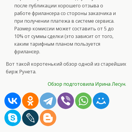
после публикации хорошего отзыва о
работе фрилансера со стороны заказчика и
при получении платежа в системе сервиса.
Размер комиссии может составить от 5 до
10% от суммы сделки (это зависит от того,
каким тарифным планом пользуется
фрилансер.
Вот такой коротенький обзор одной из старейших
бирж Рунета.
Обзор подготовила Ирина Лесун.