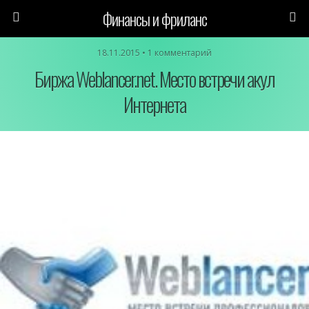
Финансы и фриланс
18.11.2015 • 1 комментарий
Биржа Weblancer.net. Место встречи акул
Интернета