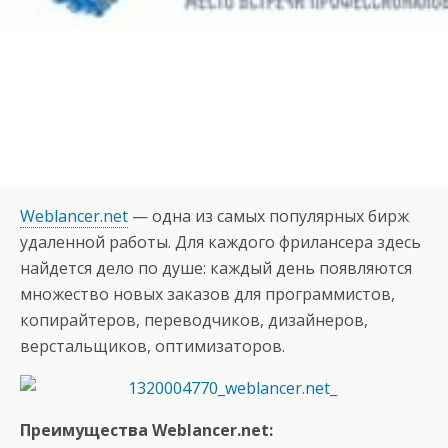
Weblancer.net
— одна из самых популярных бирж
удаленной работы. Для каждого фрилансера здесь
найдется дело по душе: каждый день появляются
множество новых заказов для программистов,
копирайтеров, переводчиков, дизайнеров,
верстальщиков, оптимизаторов.
Преимущества Weblancer.net: