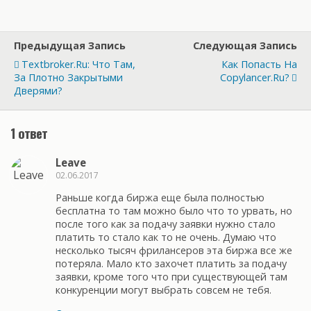
Предыдущая Запись
Следующая Запись
Textbroker.ru: Что Там,
Как Попасть На
За Плотно Закрытыми
Copylancer.ru?
Дверями?
1 ответ
Leave
02.06.2017
Раньше когда биржа еще была полностью
бесплатна то там можно было что то урвать, но
после того как за подачу заявки нужно стало
платить то стало как то не очень. Думаю что
несколько тысяч фрилансеров эта биржа все же
потеряла. Мало кто захочет платить за подачу
заявки, кроме того что при существующей там
конкуренции могут выбрать совсем не тебя.