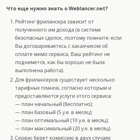
Что еще нужно знать о Weblancer.net?
Рейтинг фрилансера зависит от
полученного им дохода (в системе
безопасных сделок, поэтому помните: если
Вы договариваетесь с заказчиком об
оплате мимо сервиса, Ваш рейтинг не
поднимется, как бы хорошо не была
выполнена работа).
Для фрилансеров существует несколько
тарифных планов, согласно которым и
предоставляются услуги этого сервиса:
— план начальный (бесплатно);
— план базовый (5 у.е. в месяц);
— план оптимальный (10 у.е. в месяц);
— план максимальный (20 у.е. в месяц).
Сервис берет комиссию в двух случаях: