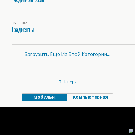
26.09.2023
Градиенты
Загрузить Еще Из Этой Категории…
Наверх
Мобильн.
Компьютерная