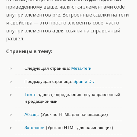
приведённому выше, являются элементами code
внутри элементов pre. Встроенные ссылки на теги
и свойства — это просто элементы code, часто
внутри элементов a для ссылки на справочный
раздел.
Страницы в тему:
Следующая страница:
Мета-теги
Предыдущая страница:
Span и Div
Текст:
адреса, определения, двунаправленный
и редакционный
Абзацы
(Урок по HTML для начинающих)
Заголовки
(Урок по HTML для начинающих)