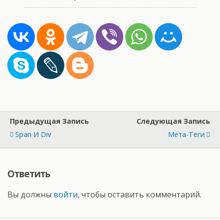
Предыдущая Запись
Следующая Запись
Span И Div
Мета-Теги
Ответить
Вы должны
войти
, чтобы оставить комментарий.