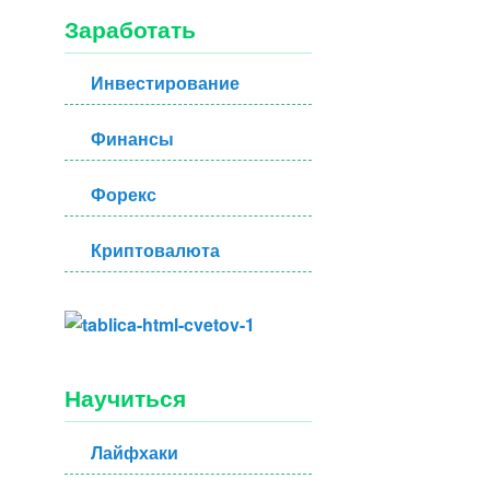
Заработать
Инвестирование
Финансы
Форекс
Криптовалюта
Научиться
Лайфхаки