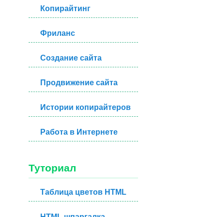
Копирайтинг
Фриланс
Создание сайта
Продвижение сайта
Истории копирайтеров
Работа в Интернете
Туториал
Таблица цветов HTML
HTML шпаргалка