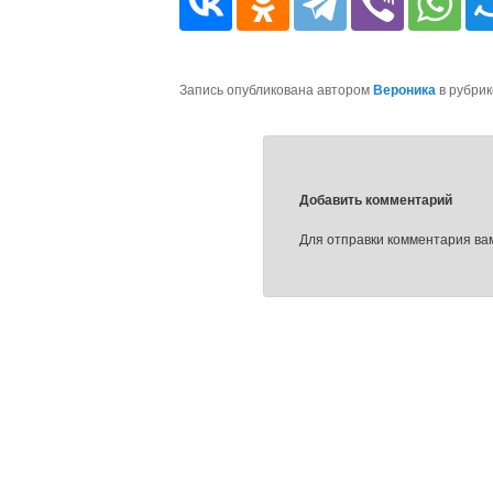
Запись опубликована автором
Вероника
в рубри
Добавить комментарий
Для отправки комментария в