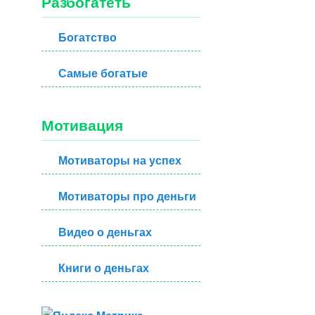
Разбогатеть
Богатство
Самые богатые
Мотивация
Мотиваторы на успех
Мотиваторы про деньги
Видео о деньгах
Книги о деньгах