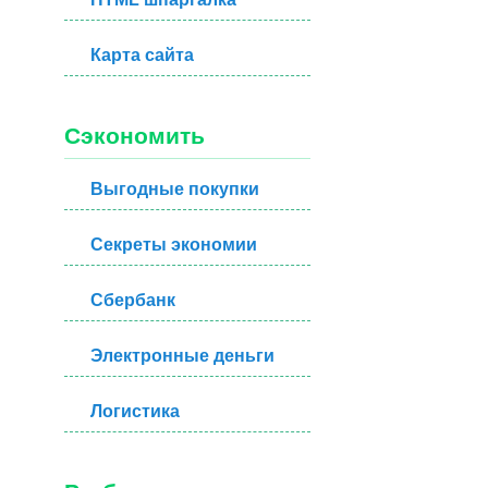
Карта сайта
Сэкономить
Выгодные покупки
Секреты экономии
Сбербанк
Электронные деньги
Логистика