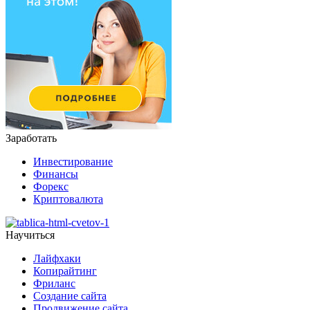
Заработать
Инвестирование
Финансы
Форекс
Криптовалюта
Научиться
Лайфхаки
Копирайтинг
Фриланс
Создание сайта
Продвижение сайта