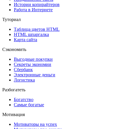
Истории копирайтеров
Работа в Интернете
Туториал
Таблица цветов HTML
HTML шпаргалка
Карта сайта
Сэкономить
Выгодные покупки
Секреты экономии
Сбербанк
Электронные деньги
Логистика
Разбогатеть
Богатство
Самые богатые
Мотивация
Мотиваторы на успех