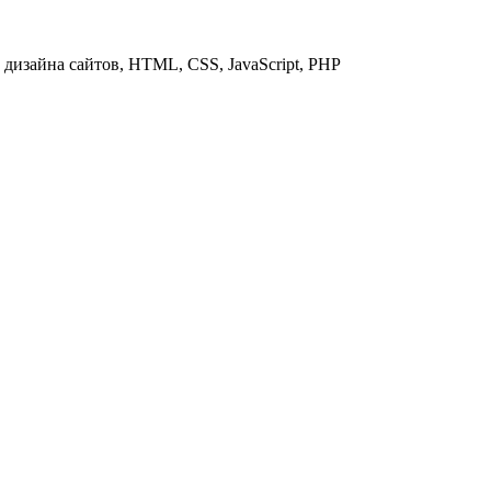
дизайна сайтов, HTML, CSS, JavaScript, PHP