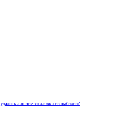
к удалить лишние заголовки из шаблона?