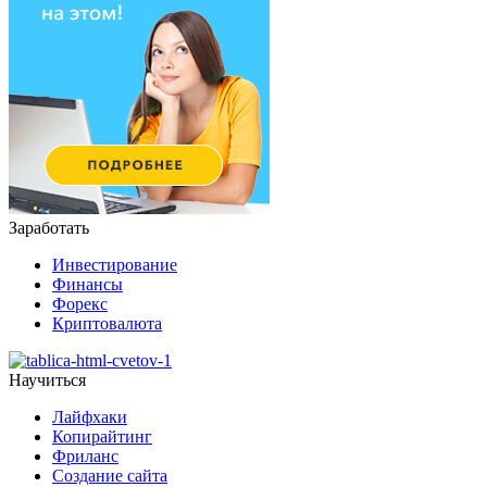
Заработать
Инвестирование
Финансы
Форекс
Криптовалюта
Научиться
Лайфхаки
Копирайтинг
Фриланс
Создание сайта