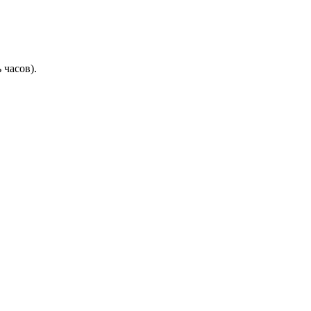
 часов).