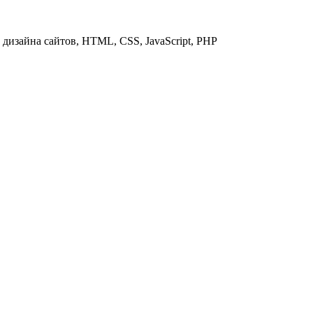
дизайна сайтов, HTML, CSS, JavaScript, PHP