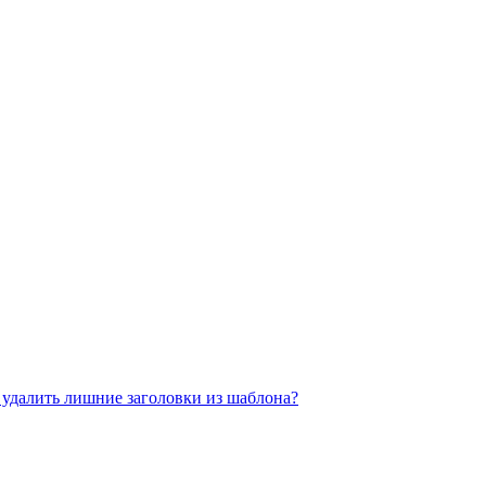
к удалить лишние заголовки из шаблона?