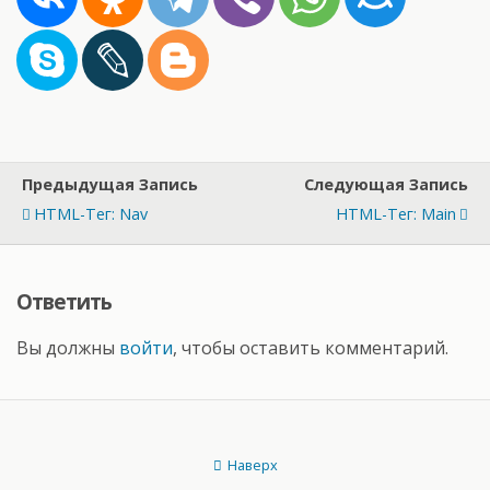
Предыдущая Запись
Следующая Запись
HTML-Тег: Nav
HTML-Тег: Main
Ответить
Вы должны
войти
, чтобы оставить комментарий.
Наверх