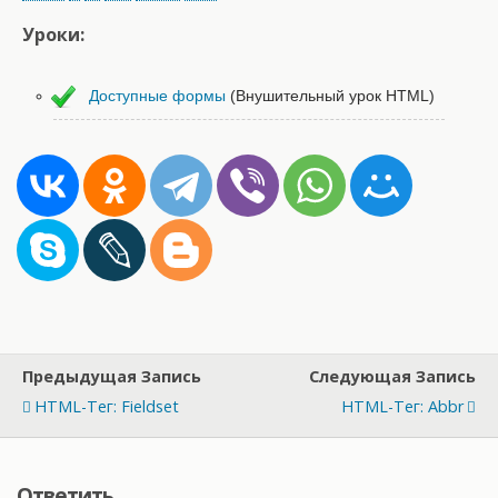
Уроки:
Доступные формы
(Внушительный урок HTML)
Предыдущая Запись
Следующая Запись
HTML-Тег: Fieldset
HTML-Тег: Abbr
Ответить