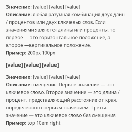
Значение:
[value] [value] [value]
Описание:
любая разумная комбинация двух длин
/ процентов или двух ключевых слов. Если
значениями являются длины или проценты, то
первое — это горизонтальное положение, а
второе —вертикальное положение.
Пример:
200px 100px
[value] [value] [value]
Значение:
[value] [value] [value]
Описание:
смещение. Первое значение — это
ключевое слово. Второе значение — это длина /
процент, представляющий расстояние от края,
определённого первым значением. Третье
значение — это ключевое слово без смещения.
Пример:
top 10em right