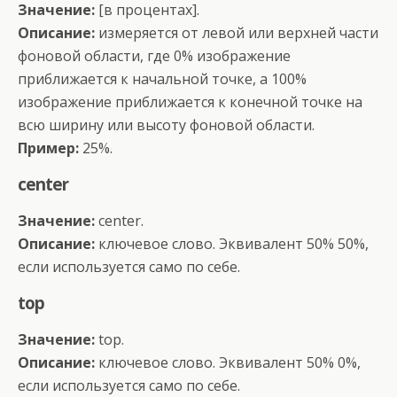
Значение:
[в процентах].
Описание:
измеряется от левой или верхней части
фоновой области, где 0% изображение
приближается к начальной точке, а 100%
изображение приближается к конечной точке на
всю ширину или высоту фоновой области.
Пример:
25%.
center
Значение:
center.
Описание:
ключевое слово. Эквивалент 50% 50%,
если используется само по себе.
top
Значение:
top.
Описание:
ключевое слово. Эквивалент 50% 0%,
если используется само по себе.