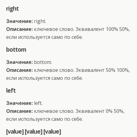
right
Значение:
right.
Описание:
ключевое слово. Эквивалент 100% 50%,
если используется само по себе.
bottom
Значение:
bottom.
Описание:
ключевое слово. Эквивалент 50% 100%,
если используется само по себе.
left
Значение:
left.
Описание:
ключевое слово. Эквивалент 0% 50%,
если используется само по себе.
[value] [value] [value]