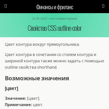
Финансы и фриланс
22.01.2023 • нет комментариев
Свойство CSS: outline-color
Цвет контура вокруг прямоугольника.
Цвет контура в сочетании со стилем контура и
шириной контура также можно задать с помощью
outline свойства shorthand.
Возможные значения
[цвет]
Значение:
[цвет].
Примечание:
цвет.