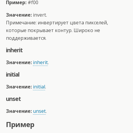
Пример:
#f00
Значение:
invert.
Примечание: инвертирует цвета пикселей,
которые покрывает контур. Широко не
поддерживается.
inherit
Значение:
inherit
.
initial
Значение:
initial
.
unset
Значение:
unset
.
Пример