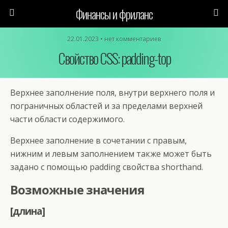
Финансы и фриланс
22.01.2023 • нет комментариев
Свойство CSS: padding-top
Верхнее заполнение поля, внутри верхнего поля и
пограничных областей и за пределами верхней
части области содержимого.
Верхнее заполнение в сочетании с правым,
нижним и левым заполнением также может быть
задано с помощью padding свойства shorthand.
Возможные значения
[длина]