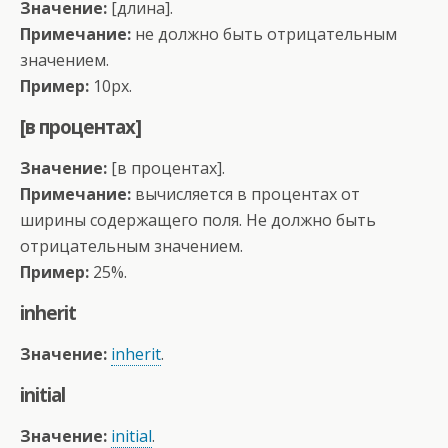
Значение:
[длина].
Примечание:
не должно быть отрицательным
значением.
Пример:
10px.
[в процентах]
Значение:
[в процентах].
Примечание:
вычисляется в процентах от
ширины содержащего поля. Не должно быть
отрицательным значением.
Пример:
25%.
inherit
Значение:
inherit
.
initial
Значение:
initial
.