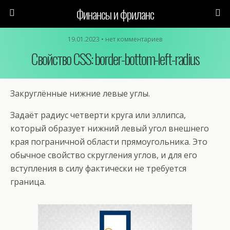
Финансы и фриланс
19.01.2023 • нет комментариев
Свойство CSS: border-bottom-left-radius
Закруглённые нижние левые углы.
Задаёт радиус четверти круга или эллипса,
который образует нижний левый угол внешнего
края пограничной области прямоугольника. Это
обычное свойство скругления углов, и для его
вступления в силу фактически не требуется
граница.