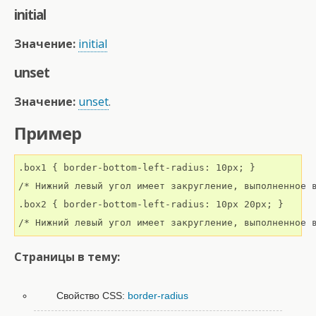
initial
Значение:
initial
unset
Значение:
unset
.
Пример
.box1 { border-bottom-left-radius: 10px; }

/* Нижний левый угол имеет закругление, выполненное в
.box2 { border-bottom-left-radius: 10px 20px; }

/* Нижний левый угол имеет закругление, выполненное 
Страницы в тему:
Свойство CSS:
border-radius