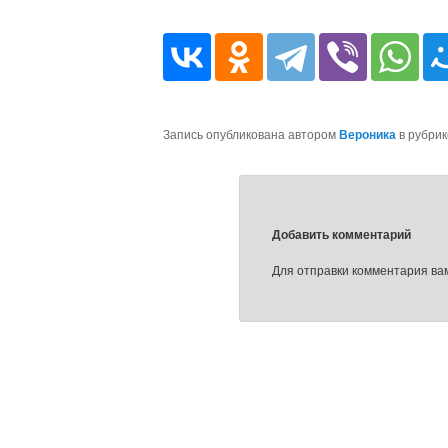
Запись опубликована автором
Вероника
в рубри
Добавить комментарий
Для отправки комментария в