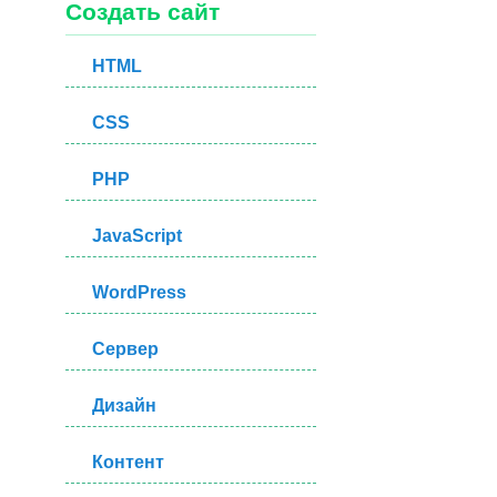
Создать сайт
HTML
CSS
PHP
JavaScript
WordPress
Сервер
Дизайн
Контент