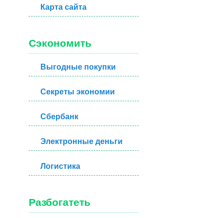
Карта сайта
Сэкономить
Выгодные покупки
Секреты экономии
Сбербанк
Электронные деньги
Логистика
Разбогатеть