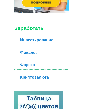
Заработать
Инвестирование
Финансы
Форекс
Криптовалюта