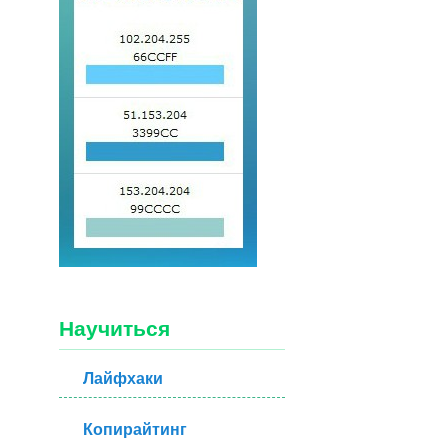
Научиться
Лайфхаки
Копирайтинг