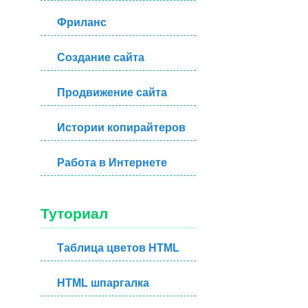
Фриланс
Создание сайта
Продвижение сайта
Истории копирайтеров
Работа в Интернете
Туториал
Таблица цветов HTML
HTML шпаргалка