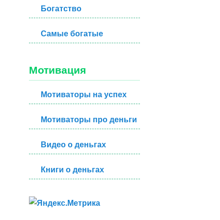
Богатство
Самые богатые
Мотивация
Мотиваторы на успех
Мотиваторы про деньги
Видео о деньгах
Книги о деньгах