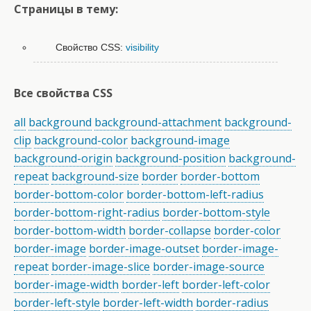
Страницы в тему:
Свойство CSS:
visibility
Все свойства CSS
all
background
background-attachment
background-
clip
background-color
background-image
background-origin
background-position
background-
repeat
background-size
border
border-bottom
border-bottom-color
border-bottom-left-radius
border-bottom-right-radius
border-bottom-style
border-bottom-width
border-collapse
border-color
border-image
border-image-outset
border-image-
repeat
border-image-slice
border-image-source
border-image-width
border-left
border-left-color
border-left-style
border-left-width
border-radius