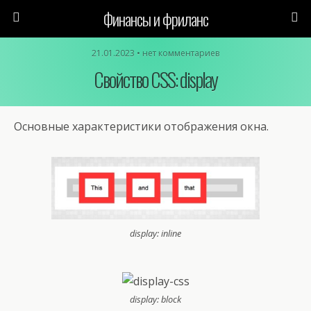
Финансы и фриланс
21.01.2023 • нет комментариев
Свойство CSS: display
Основные характеристики отображения окна.
display: inline
display: block