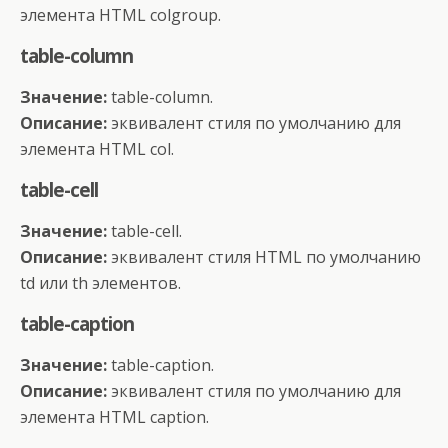
элемента HTML colgroup.
table-column
Значение:
table-column.
Описание:
эквивалент стиля по умолчанию для
элемента HTML col.
table-cell
Значение:
table-cell.
Описание:
эквивалент стиля HTML по умолчанию
td или th элементов.
table-caption
Значение:
table-caption.
Описание:
эквивалент стиля по умолчанию для
элемента HTML caption.