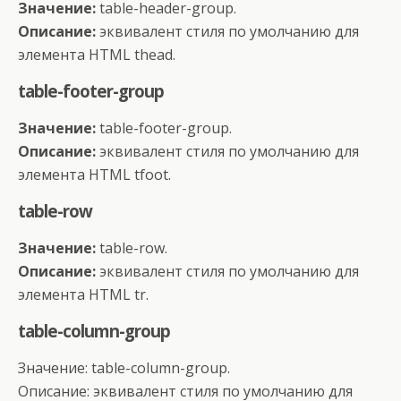
Значение:
table-header-group.
Описание:
эквивалент стиля по умолчанию для
элемента HTML thead.
table-footer-group
Значение:
table-footer-group.
Описание:
эквивалент стиля по умолчанию для
элемента HTML tfoot.
table-row
Значение:
table-row.
Описание:
эквивалент стиля по умолчанию для
элемента HTML tr.
table-column-group
Значение: table-column-group.
Описание: эквивалент стиля по умолчанию для