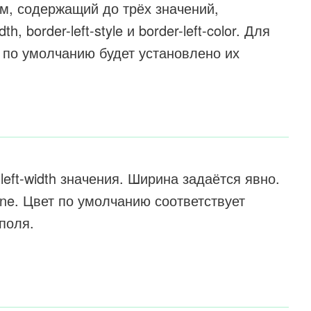
м, содержащий до трёх значений,
, border-left-style и border-left-color. Для
по умолчанию будет установлено их
left-width значения. Ширина задаётся явно.
ne. Цвет по умолчанию соответствует
поля.