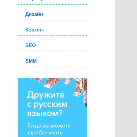
Дизайн
Контент
SEO
SMM