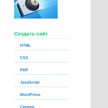
Создать сайт
HTML
CSS
PHP
JavaScript
WordPress
Сервер