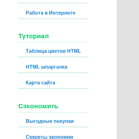
Работа в Интернете
Туториал
Таблица цветов HTML
HTML шпаргалка
Карта сайта
Сэкономить
Выгодные покупки
Секреты экономии