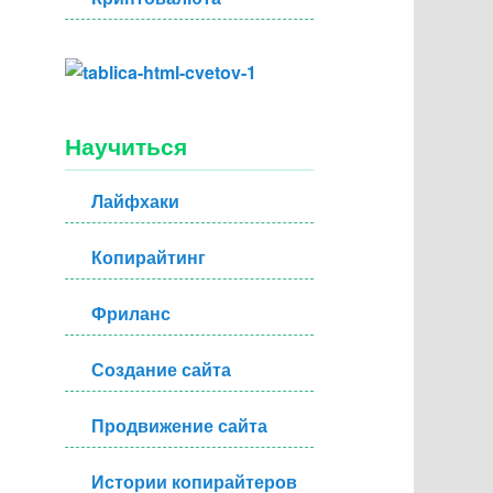
Научиться
Лайфхаки
Копирайтинг
Фриланс
Создание сайта
Продвижение сайта
Истории копирайтеров