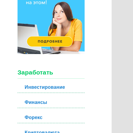
Заработать
Инвестирование
Финансы
Форекс
Криптовалюта