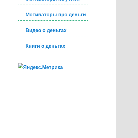
Мотиваторы про деньги
Видео о деньгах
Книги о деньгах