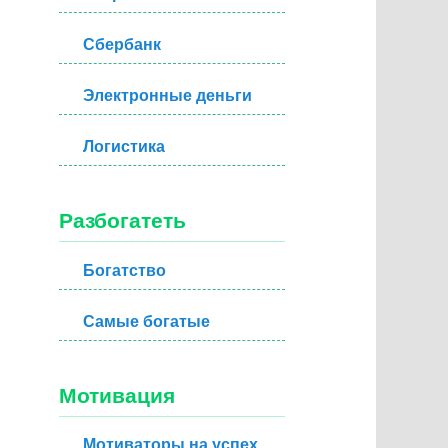
Сбербанк
Электронные деньги
Логистика
Разбогатеть
Богатство
Самые богатые
Мотивация
Мотиваторы на успех