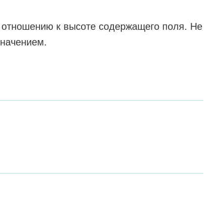
 отношению к высоте содержащего поля. Не
значением.