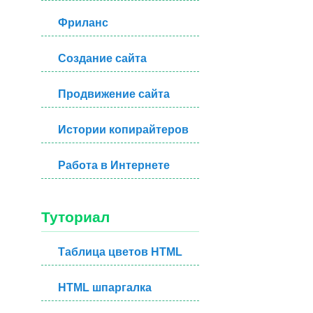
Фриланс
Создание сайта
Продвижение сайта
Истории копирайтеров
Работа в Интернете
Туториал
Таблица цветов HTML
HTML шпаргалка