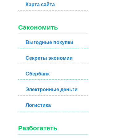
Карта сайта
Сэкономить
Выгодные покупки
Секреты экономии
Сбербанк
Электронные деньги
Логистика
Разбогатеть