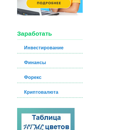
Заработать
Инвестирование
Финансы
Форекс
Криптовалюта