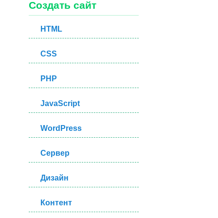
Создать сайт
HTML
CSS
PHP
JavaScript
WordPress
Сервер
Дизайн
Контент