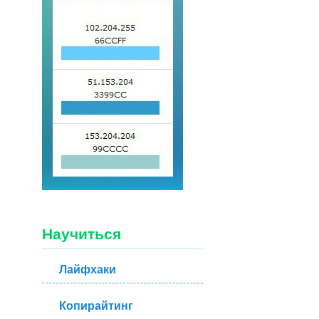
Научиться
Лайфхаки
Копирайтинг