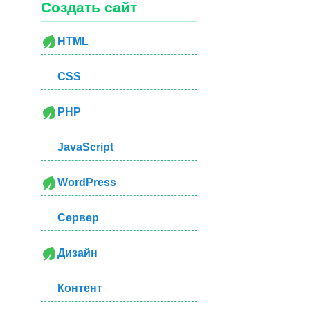
Создать сайт
HTML
CSS
PHP
JavaScript
WordPress
Сервер
Дизайн
Контент