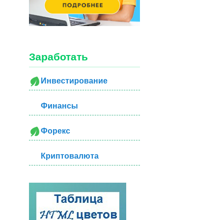
Заработать
Инвестирование
Финансы
Форекс
Криптовалюта