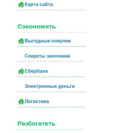
Карта сайта
Сэкономить
Выгодные покупки
Секреты экономии
Сбербанк
Электронные деньги
Логистика
Разбогатеть