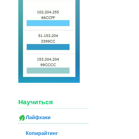
Научиться
Лайфхаки
Копирайтинг