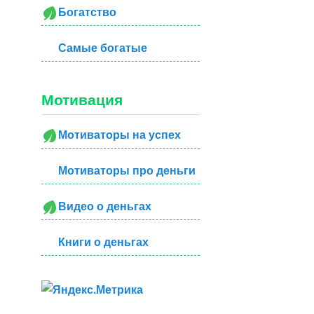
Богатство
Самые богатые
Мотивация
Мотиваторы на успех
Мотиваторы про деньги
Видео о деньгах
Книги о деньгах