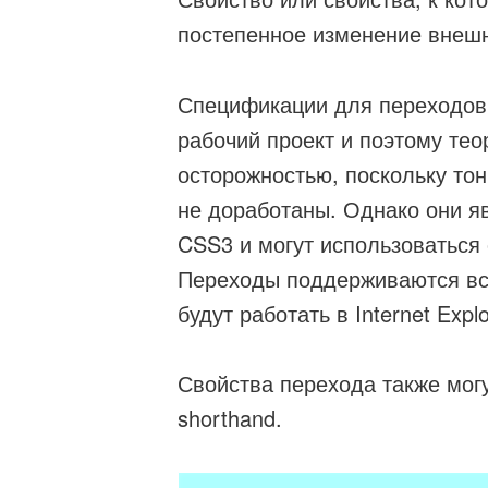
постепенное изменение внешн
Спецификации для переходов
рабочий проект и поэтому тео
осторожностью, поскольку тонк
не доработаны. Однако они 
CSS3 и могут использоваться 
Переходы поддерживаются вс
будут работать в Internet Expl
Свойства перехода также могут
shorthand.