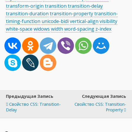
transform-origin
transition
transition-delay
transition-duration
transition-property
transition-
timing-function
unicode-bidi
vertical-align
visibility
white-space
widows
width
word-spacing
z-index
Предыдущая Запись
Следующая Запись
Свойство CSS: Transition-
Свойство CSS: Transition-
Delay
Property