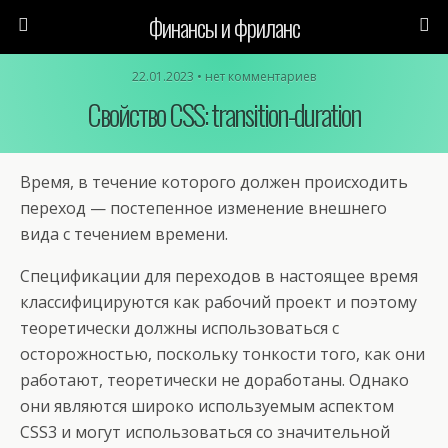
Финансы и фриланс
22.01.2023 • нет комментариев
Свойство CSS: transition-duration
Время, в течение которого должен происходить
переход — постепенное изменение внешнего
вида с течением времени.
Спецификации для переходов в настоящее время
классифицируются как рабочий проект и поэтому
теоретически должны использоваться с
осторожностью, поскольку тонкости того, как они
работают, теоретически не доработаны. Однако
они являются широко используемым аспектом
CSS3 и могут использоваться со значительной