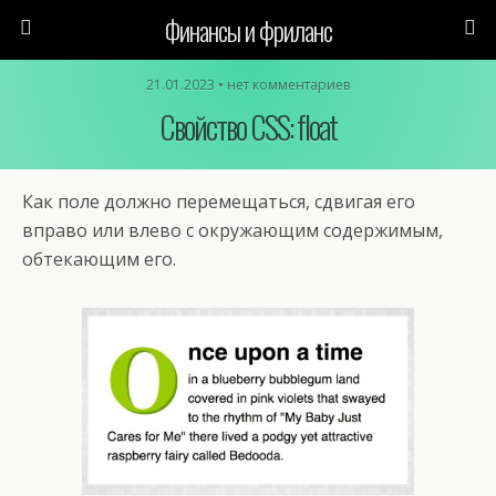
Финансы и фриланс
21.01.2023 • нет комментариев
Свойство CSS: float
Как поле должно перемещаться, сдвигая его
вправо или влево с окружающим содержимым,
обтекающим его.