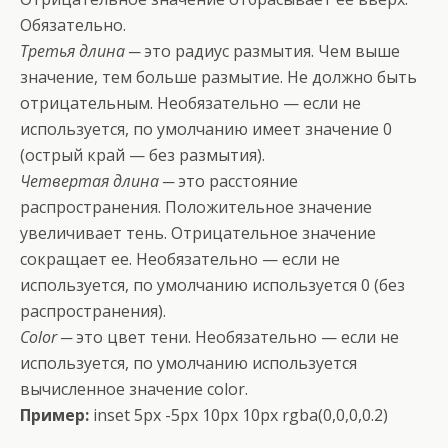
Обязательно.
Третья длина
─ это радиус размытия. Чем выше
значение, тем больше размытие. Не должно быть
отрицательным. Необязательно — если не
используется, по умолчанию имеет значение 0
(острый край — без размытия).
Четвертая длина
─ это расстояние
распространения. Положительное значение
увеличивает тень. Отрицательное значение
сокращает ее. Необязательно — если не
используется, по умолчанию используется 0 (без
распространения).
Color
─ это цвет тени. Необязательно — если не
используется, по умолчанию используется
вычисленное значение color.
Пример:
inset 5px -5px 10px 10px rgba(0,0,0,0.2)