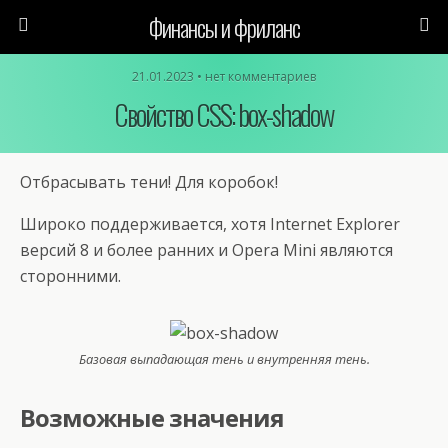
Финансы и фриланс
21.01.2023 • нет комментариев
Свойство CSS: box-shadow
Отбрасывать тени! Для коробок!
Широко поддерживается, хотя Internet Explorer
версий 8 и более ранних и Opera Mini являются
сторонними.
Базовая выпадающая тень и внутренняя тень.
Возможные значения